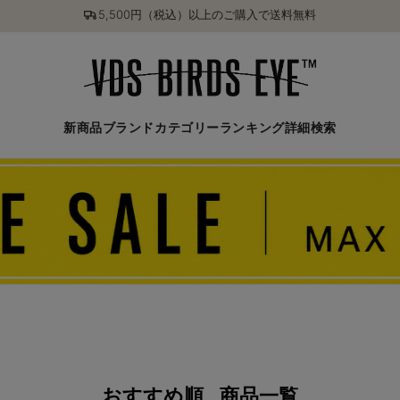
5,500円（税込）以上のご購入で送料無料
新商品
ブランド
カテゴリー
ランキング
詳細検索
おすすめ順
商品一覧