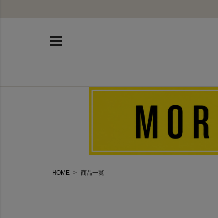
HOME
商品一覧