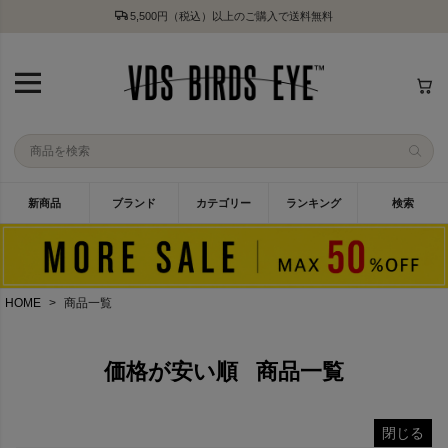
5,500円（税込）以上のご購入で送料無料
新商品
ブランド
カテゴリー
ランキング
検索
HOME
商品一覧
価格が安い順
商品一覧
閉じる