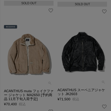
SOLD OUT
SOLD OUT
ACANTHUS スーベニアジャケ
ACANTHUS muta フェイクファ
ット JK2603
ー ジャケット MA2650 [予約商
品 11月下旬入荷予定]
¥
71,500
税込
¥
70,400
税込