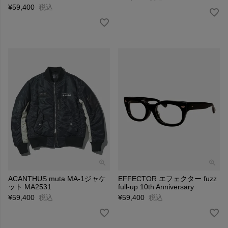
¥
59,400
税込
ACANTHUS muta MA-1ジャケ
EFFECTOR エフェクター fuzz
ット MA2531
full-up 10th Anniversary
¥
59,400
税込
¥
59,400
税込