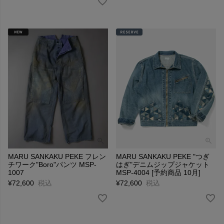
MARU SANKAKU PEKE フレン
MARU SANKAKU PEKE "つぎ
チワーク"Boro"パンツ MSP-
はぎ"デニムジップジャケット
1007
MSP-4004 [予約商品 10月]
¥
72,600
税込
¥
72,600
税込