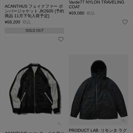
Varde77 NYLON TRAVELING
ACANTHUS フェイクファー ボ
COAT
ンバージャケット JK2605 [予約
¥
69,080
税込
商品 11月下旬入荷予定]
¥
68,200
税込
SOLD OUT
PRODUCT LAB. リモンタ ラグ