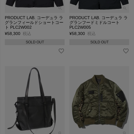
PRODUCT LAB. コーデュラ ラ
PRODUCT LAB. コーデュラ ラ
グランフィールドショートコー
グランフードミドルコート
ト PLC2W002
PLC2W005
¥
58,300
税込
¥
58,300
税込
SOLD OUT
SOLD OUT