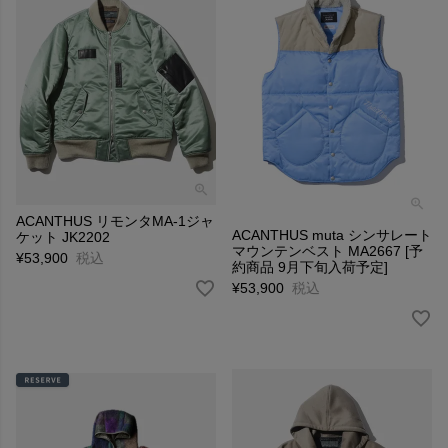
ACANTHUS リモンタMA-1ジャ
ACANTHUS muta シンサレート
ケット JK2202
マウンテンベスト MA2667 [予
¥
53,900
税込
約商品 9月下旬入荷予定]
¥
53,900
税込