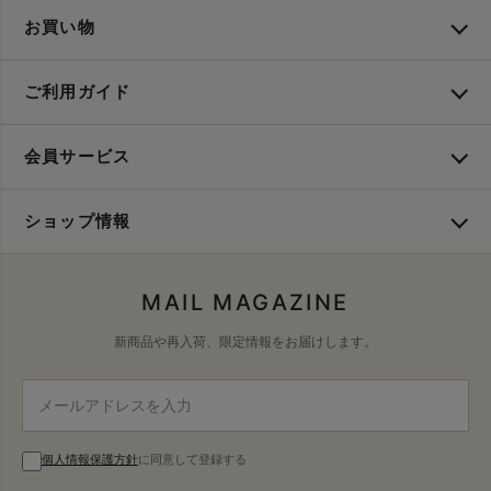
お買い物
ご利用ガイド
会員サービス
ショップ情報
MAIL MAGAZINE
新商品や再入荷、限定情報をお届けします。
個人情報保護方針
に同意して登録する