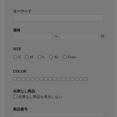
キーワード
価格
〜
円
SIZE
S
M
L
XL
Free
COLOR
在庫なし商品
在庫なし商品を表示しない
商品番号