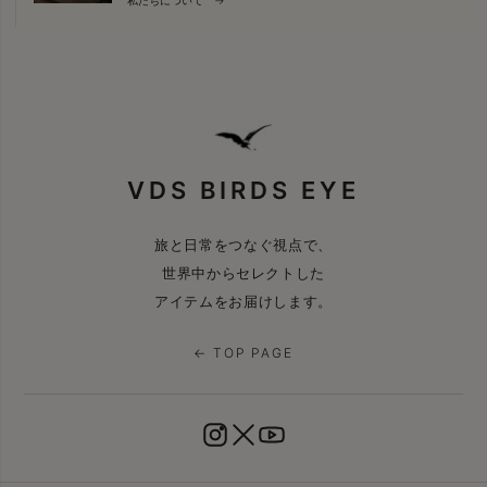
VDS BIRDS EYE
旅と日常をつなぐ視点で、
世界中からセレクトした
アイテムをお届けします。
← TOP PAGE