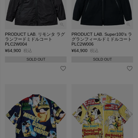
PRODUCT LAB. リモンタ ラグ
PRODUCT LAB. Super100's ラ
ランフードミドルコート
グランフィールドミドルコート
PLC2W004
PLC2W006
¥
64,900
税込
¥
64,900
税込
SOLD OUT
SOLD OUT