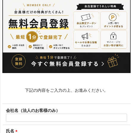
下記の内容をご入力の上、お進みください。
会社名（法人のお客様のみ）
氏名