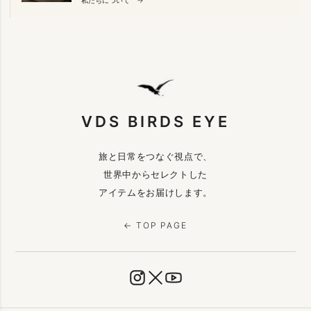
VDS BIRDS EYE
旅と日常をつなぐ視点で、
世界中からセレクトした
アイテムをお届けします。
← TOP PAGE