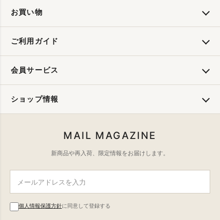
お買い物
ご利用ガイド
会員サービス
ショップ情報
MAIL MAGAZINE
新商品や再入荷、限定情報をお届けします。
個人情報保護方針
に同意して登録する