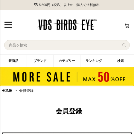
5,500円（税込）以上のご購入で送料無料
新商品
ブランド
カテゴリー
ランキング
検索
HOME
会員登録
会員登録