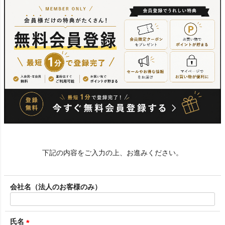
下記の内容をご入力の上、お進みください。
会社名（法人のお客様のみ）
氏名