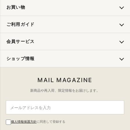
お買い物
ご利用ガイド
会員サービス
ショップ情報
MAIL MAGAZINE
新商品や再入荷、限定情報をお届けします。
個人情報保護方針
に同意して登録する