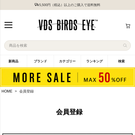
5,500円（税込）以上のご購入で送料無料
新商品
ブランド
カテゴリー
ランキング
検索
HOME
会員登録
会員登録