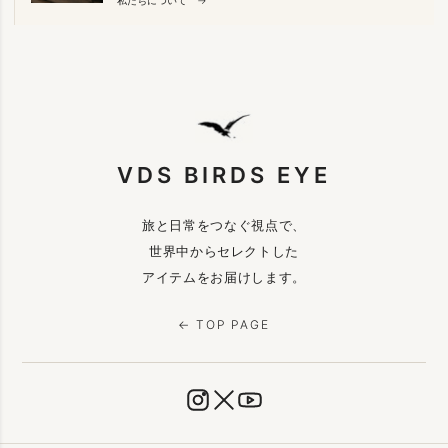
VDS BIRDS EYE
旅と日常をつなぐ視点で、
世界中からセレクトした
アイテムをお届けします。
← TOP PAGE