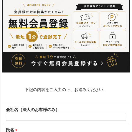
下記の内容をご入力の上、お進みください。
会社名（法人のお客様のみ）
氏名