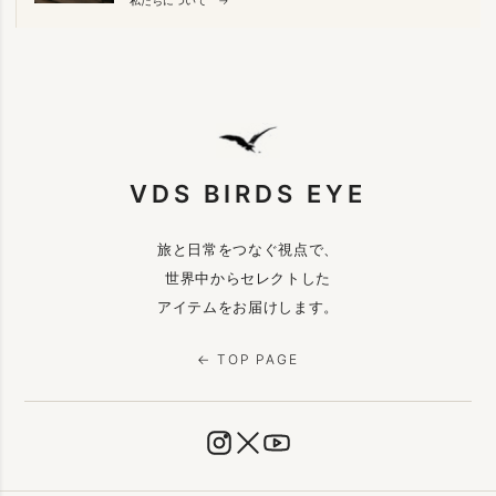
VDS BIRDS EYE
旅と日常をつなぐ視点で、
世界中からセレクトした
アイテムをお届けします。
← TOP PAGE