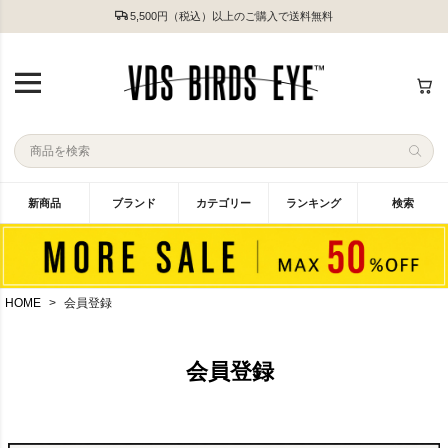
5,500円（税込）以上のご購入で送料無料
新商品
ブランド
カテゴリー
ランキング
検索
HOME
会員登録
会員登録