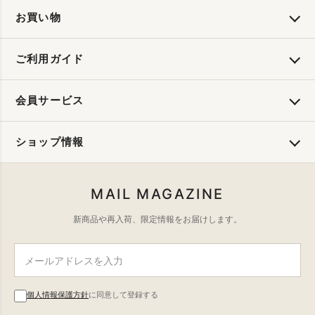
お買い物
ご利用ガイド
会員サービス
ショップ情報
MAIL MAGAZINE
新商品や再入荷、限定情報をお届けします。
個人情報保護方針
に同意して登録する