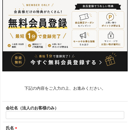
下記の内容をご入力の上、お進みください。
会社名（法人のお客様のみ）
氏名