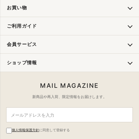
お買い物
ご利用ガイド
会員サービス
ショップ情報
MAIL MAGAZINE
新商品や再入荷、限定情報をお届けします。
個人情報保護方針
に同意して登録する