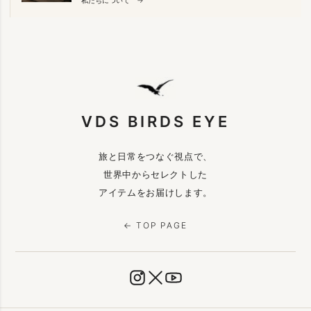
VDS BIRDS EYE
旅と日常をつなぐ視点で、
世界中からセレクトした
アイテムをお届けします。
← TOP PAGE