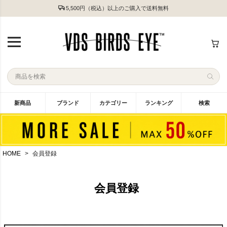
5,500円（税込）以上のご購入で送料無料
新商品
ブランド
カテゴリー
ランキング
検索
HOME
会員登録
会員登録