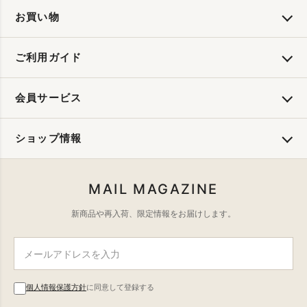
お買い物
ご利用ガイド
会員サービス
ショップ情報
MAIL MAGAZINE
新商品や再入荷、限定情報をお届けします。
個人情報保護方針
に同意して登録する