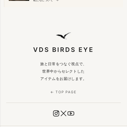
VDS BIRDS EYE
旅と日常をつなぐ視点で、
世界中からセレクトした
アイテムをお届けします。
← TOP PAGE