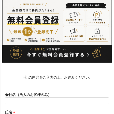
下記の内容をご入力の上、お進みください。
会社名（法人のお客様のみ）
氏名