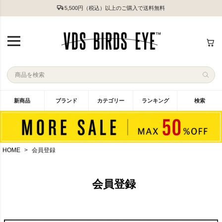
5,500円（税込）以上のご購入で送料無料
新商品
ブランド
カテゴリー
ランキング
検索
HOME
会員登録
会員登録