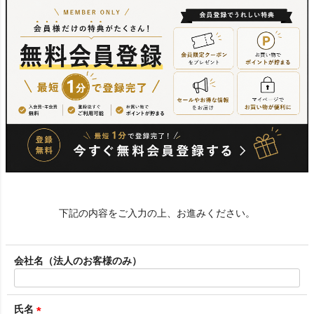
下記の内容をご入力の上、お進みください。
会社名（法人のお客様のみ）
氏名