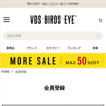
5,500円（税込）以上のご購入で送料無料
新商品
ブランド
カテゴリー
ランキング
検索
HOME
会員登録
会員登録