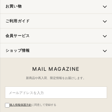
お買い物
ご利用ガイド
会員サービス
ショップ情報
MAIL MAGAZINE
新商品や再入荷、限定情報をお届けします。
個人情報保護方針
に同意して登録する