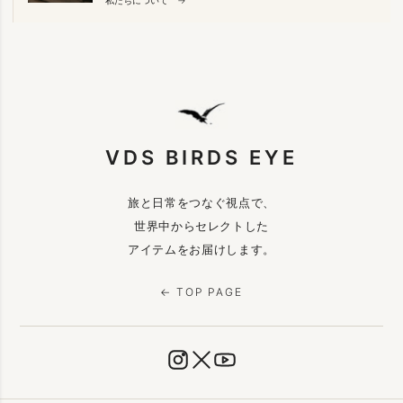
VDS BIRDS EYE
旅と日常をつなぐ視点で、
世界中からセレクトした
アイテムをお届けします。
← TOP PAGE