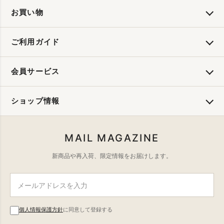
お買い物
ご利用ガイド
会員サービス
ショップ情報
MAIL MAGAZINE
新商品や再入荷、限定情報をお届けします。
個人情報保護方針
に同意して登録する