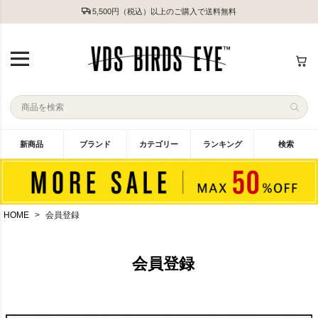
5,500円（税込）以上のご購入で送料無料
新商品
ブランド
カテゴリー
ランキング
検索
HOME
会員登録
会員登録