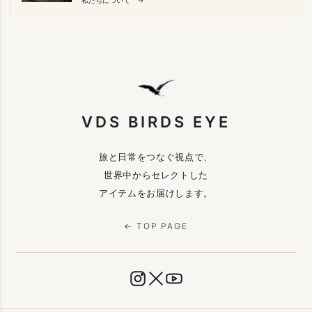
VDS BIRDS EYE
旅と日常をつなぐ視点で、
世界中からセレクトした
アイテムをお届けします。
← TOP PAGE