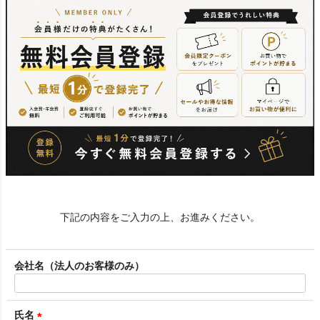
下記の内容をご入力の上、お進みください。
会社名（法人のお客様のみ）
氏名