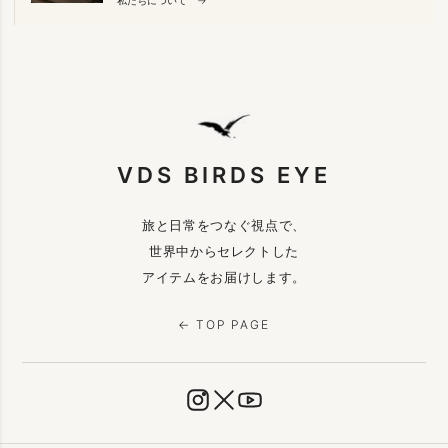
VDS BIRDS EYE
旅と日常をつなぐ視点で、
世界中からセレクトした
アイテムをお届けします。
← TOP PAGE