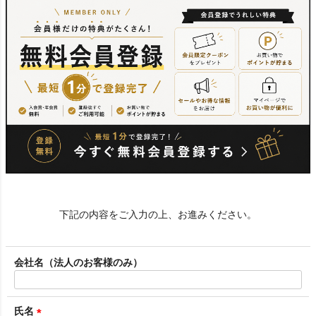
下記の内容をご入力の上、お進みください。
会社名（法人のお客様のみ）
氏名