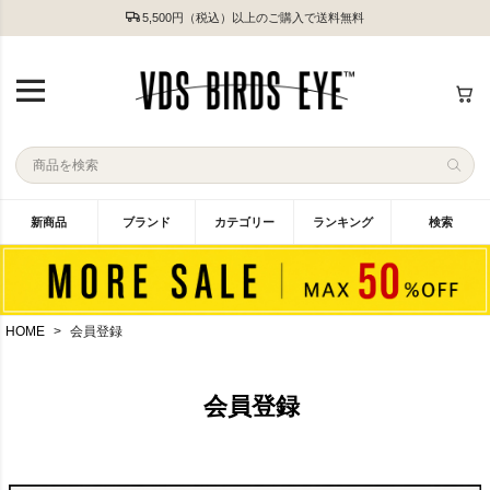
5,500円（税込）以上のご購入で送料無料
新商品
ブランド
カテゴリー
ランキング
検索
HOME
会員登録
会員登録