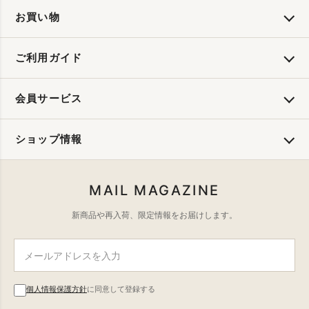
お買い物
ご利用ガイド
会員サービス
ショップ情報
MAIL MAGAZINE
新商品や再入荷、限定情報をお届けします。
個人情報保護方針
に同意して登録する