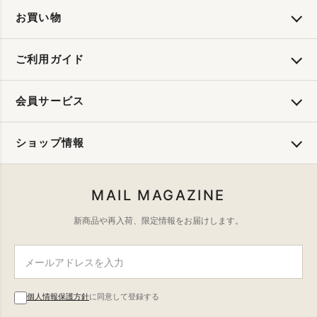
お買い物
ご利用ガイド
会員サービス
ショップ情報
MAIL MAGAZINE
新商品や再入荷、限定情報をお届けします。
個人情報保護方針
に同意して登録する