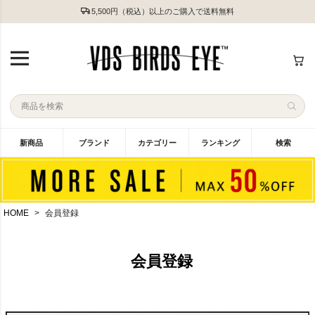
5,500円（税込）以上のご購入で送料無料
新商品
ブランド
カテゴリー
ランキング
検索
HOME
会員登録
会員登録