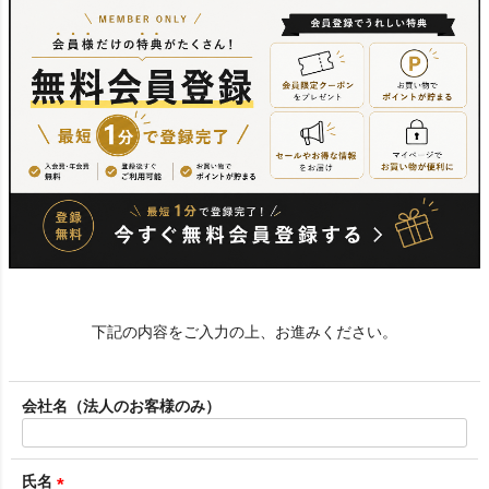
下記の内容をご入力の上、お進みください。
会社名（法人のお客様のみ）
氏名