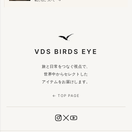
VDS BIRDS EYE
旅と日常をつなぐ視点で、
世界中からセレクトした
アイテムをお届けします。
← TOP PAGE