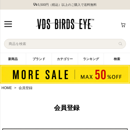
5,500円（税込）以上のご購入で送料無料
新商品
ブランド
カテゴリー
ランキング
検索
HOME
会員登録
会員登録