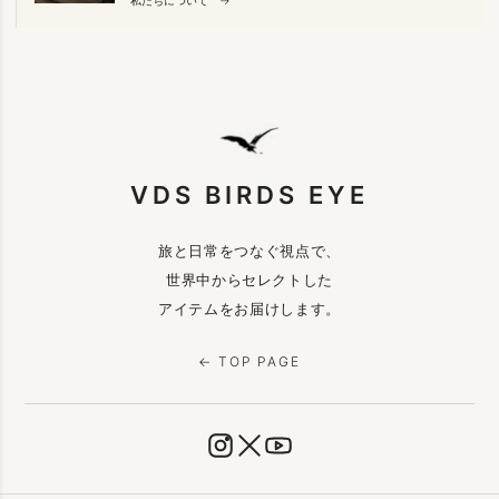
VDS BIRDS EYE
旅と日常をつなぐ視点で、
世界中からセレクトした
アイテムをお届けします。
← TOP PAGE