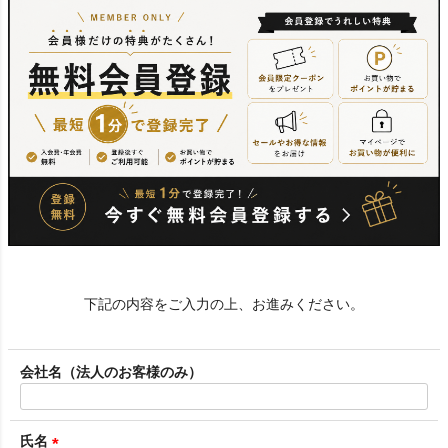
下記の内容をご入力の上、お進みください。
会社名（法人のお客様のみ）
氏名