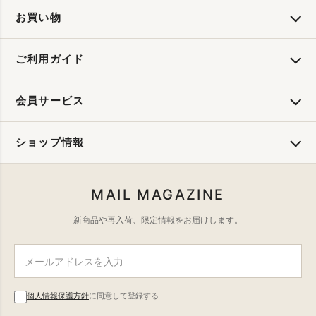
お買い物
ご利用ガイド
会員サービス
ショップ情報
MAIL MAGAZINE
新商品や再入荷、限定情報をお届けします。
個人情報保護方針
に同意して登録する