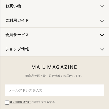
お買い物
ご利用ガイド
会員サービス
ショップ情報
MAIL MAGAZINE
新商品や再入荷、限定情報をお届けします。
個人情報保護方針
に同意して登録する