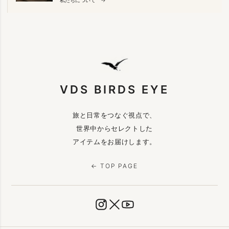
VDS BIRDS EYE
旅と日常をつなぐ視点で、
世界中からセレクトした
アイテムをお届けします。
← TOP PAGE