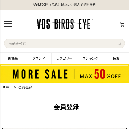
5,500円（税込）以上のご購入で送料無料
新商品
ブランド
カテゴリー
ランキング
検索
HOME
会員登録
会員登録