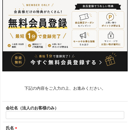
下記の内容をご入力の上、お進みください。
会社名（法人のお客様のみ）
氏名