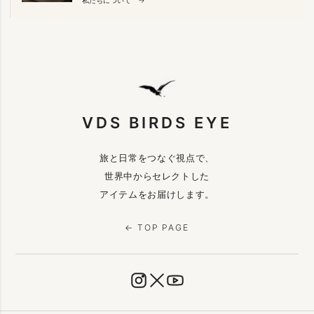
VDS BIRDS EYE
旅と日常をつなぐ視点で、
世界中からセレクトした
アイテムをお届けします。
← TOP PAGE