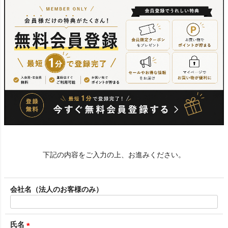
下記の内容をご入力の上、お進みください。
会社名（法人のお客様のみ）
氏名