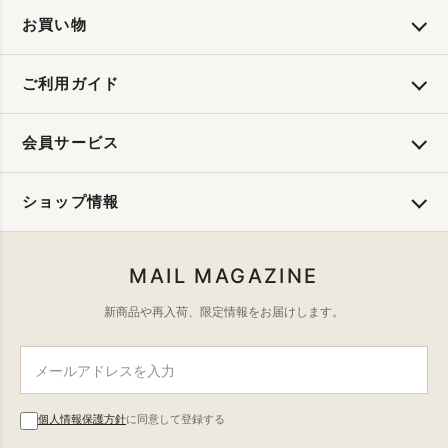
お買い物
ご利用ガイド
会員サービス
ショップ情報
MAIL MAGAZINE
新商品や再入荷、限定情報をお届けします。
個人情報保護方針
に同意して登録する