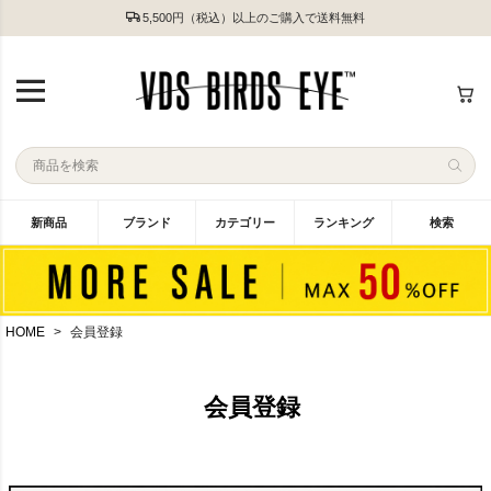
5,500円（税込）以上のご購入で送料無料
新商品
ブランド
カテゴリー
ランキング
検索
HOME
会員登録
会員登録