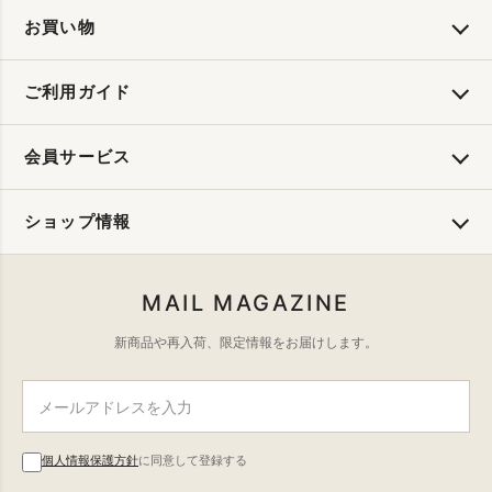
お買い物
ご利用ガイド
会員サービス
ショップ情報
MAIL MAGAZINE
新商品や再入荷、限定情報をお届けします。
個人情報保護方針
に同意して登録する