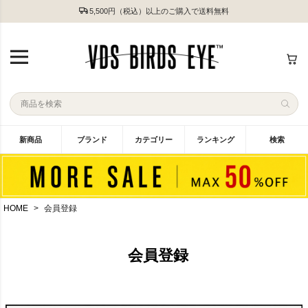
5,500円（税込）以上のご購入で送料無料
新商品
ブランド
カテゴリー
ランキング
検索
HOME
会員登録
会員登録