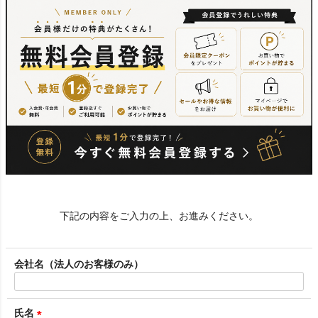
下記の内容をご入力の上、お進みください。
会社名（法人のお客様のみ）
氏名