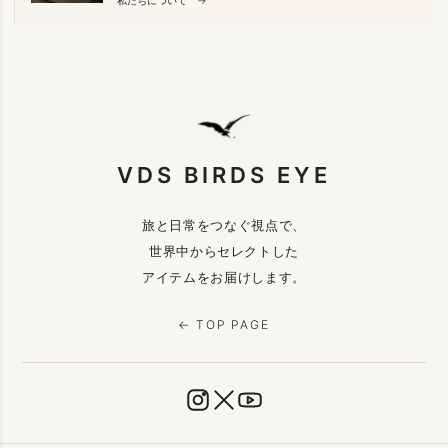
VDS BIRDS EYE
旅と日常をつなぐ視点で、
世界中からセレクトした
アイテムをお届けします。
← TOP PAGE