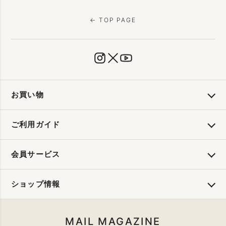
← TOP PAGE
お買い物
ご利用ガイド
会員サービス
ショップ情報
MAIL MAGAZINE