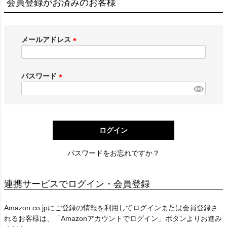
会員登録がお済みのお客様
メールアドレス
(
必
須
パスワード
)
(
必
須
)
ログイン
パスワードをお忘れですか？
連携サービスでログイン・会員登録
Amazon.co.jpにご登録の情報を利用してログインまたは会員登録さ
れるお客様は、「Amazonアカウントでログイン」ボタンよりお進み