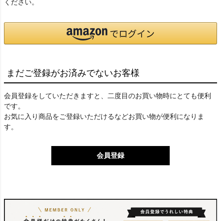
ください。
まだご登録がお済みでないお客様
会員登録をしていただきますと、二度目のお買い物時にとても便利
です。
お気に入り商品をご登録いただけるなどお買い物が便利になりま
す。
会員登録