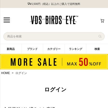
5,500円（税込）以上のご購入で送料無料
新商品
ブランド
カテゴリー
ランキング
検索
HOME
ログイン
ログイン