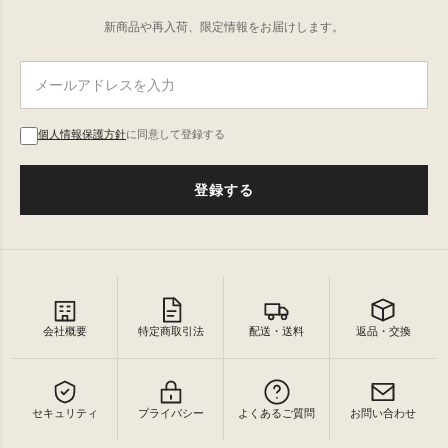
新商品や再入荷、限定情報をお届けします。
個人情報保護方針
に同意して登録する
登録する
会社概要
特定商取引法
配送・送料
返品・交換
セキュリティ
プライバシー
よくあるご質問
お問い合わせ