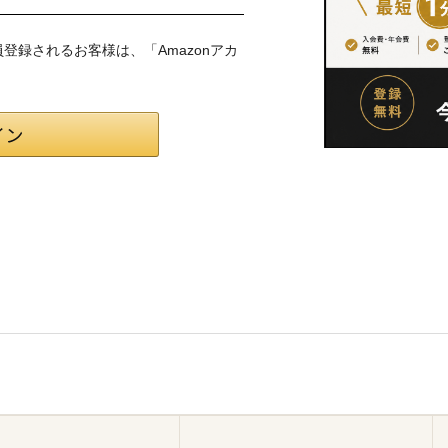
会員登録されるお客様は、「Amazonアカ