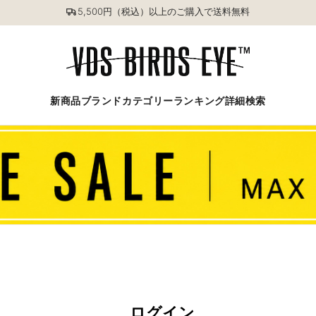
5,500円（税込）以上のご購入で送料無料
新商品
ブランド
カテゴリー
ランキング
詳細検索
ログイン