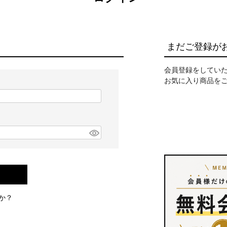
まだご登録が
会員登録をしてい
お気に入り商品を
か？