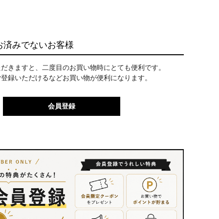
お済みでないお客様
ただきますと、二度目のお買い物時にとても便利です。
ご登録いただけるなどお買い物が便利になります。
会員登録