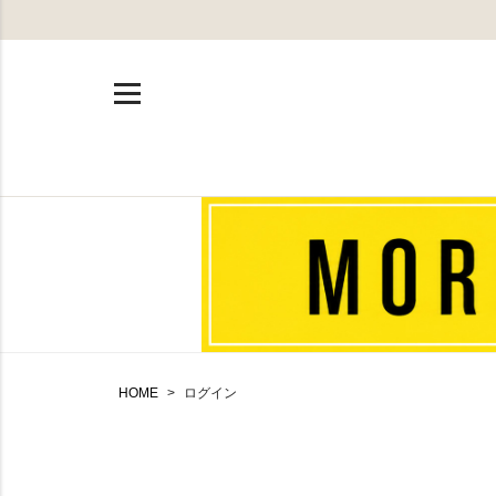
HOME
ログイン