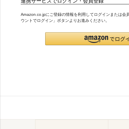
連携サービスでログイン・会員登録
Amazon.co.jpにご登録の情報を利用してログインまたは
ウントでログイン」ボタンよりお進みください。