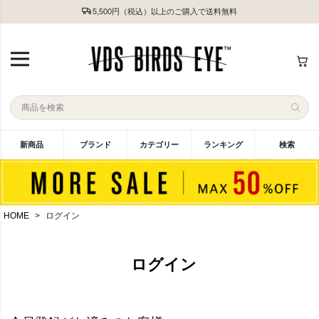
5,500円（税込）以上のご購入で送料無料
新商品
ブランド
カテゴリー
ランキング
検索
HOME
ログイン
ログイン