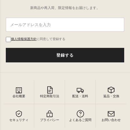
新商品や再入荷、限定情報をお届けします。
個人情報保護方針
に同意して登録する
登録する
会社概要
特定商取引法
配送・送料
返品・交換
セキュリティ
プライバシー
よくあるご質問
お問い合わせ