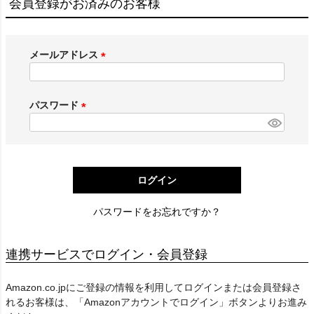
会員登録がお済みのお客様
メールアドレス
(
必
須
パスワード
)
(
必
須
)
ログイン
パスワードをお忘れですか？
連携サービスでログイン・会員登録
Amazon.co.jpにご登録の情報を利用してログインまたは会員登録さ
れるお客様は、「Amazonアカウントでログイン」ボタンよりお進み