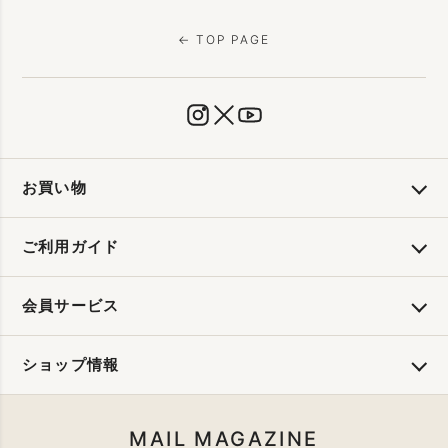
← TOP PAGE
お買い物
ご利用ガイド
会員サービス
ショップ情報
MAIL MAGAZINE