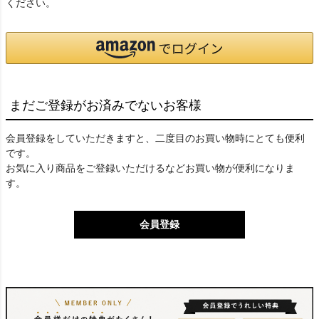
ください。
まだご登録がお済みでないお客様
会員登録をしていただきますと、二度目のお買い物時にとても便利
です。
お気に入り商品をご登録いただけるなどお買い物が便利になりま
す。
会員登録