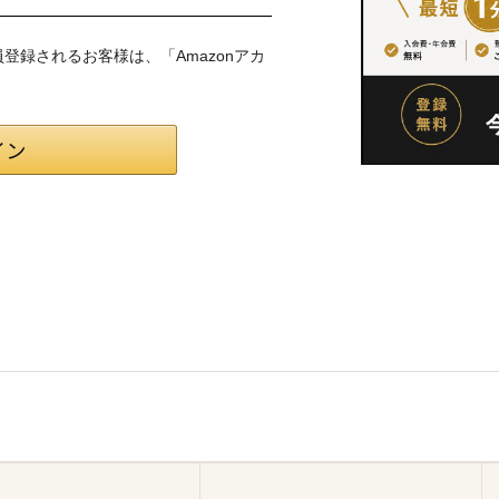
会員登録されるお客様は、「Amazonアカ