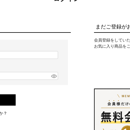
まだご登録が
会員登録をしてい
お気に入り商品を
か？