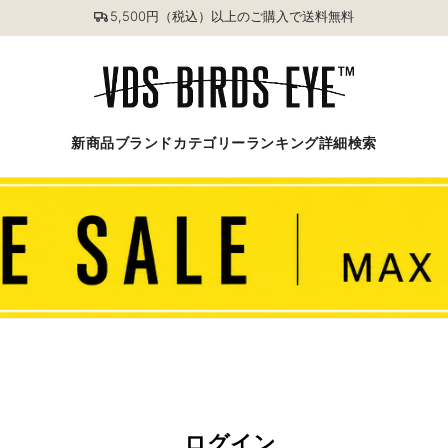
5,500円（税込）以上のご購入で送料無料
新商品
ブランド
カテゴリー
ランキング
詳細検索
ログイン