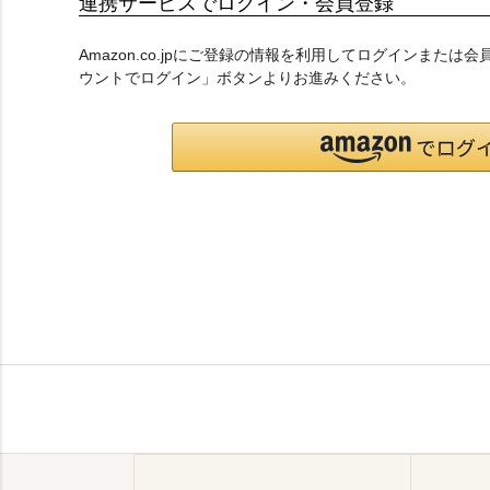
連携サービスでログイン・会員登録
Amazon.co.jpにご登録の情報を利用してログインまたは
ウントでログイン」ボタンよりお進みください。