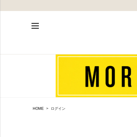
HOME
ログイン