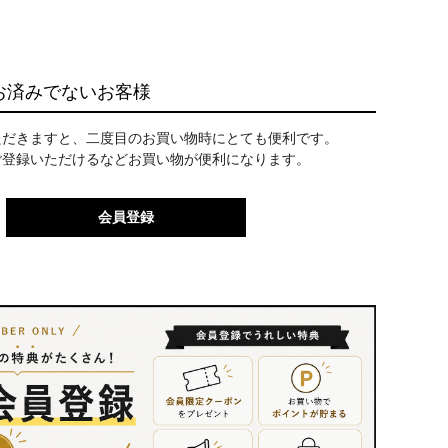
お済みでないお客様
ただきますと、二度目のお買い物時にとても便利です。
ご登録いただけるなどお買い物が便利になります。
会員登録