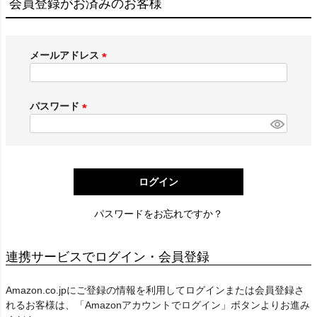
会員登録がお済みのお客様
メールアドレス
(
必
須
パスワード
)
(
必
須
)
ログイン
パスワードをお忘れですか？
連携サービスでログイン・会員登録
Amazon.co.jpにご登録の情報を利用してログインまたは会員登録さ
れるお客様は、「Amazonアカウントでログイン」ボタンよりお進み