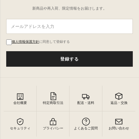
新商品や再入荷、限定情報をお届けします。
個人情報保護方針
に同意して登録する
登録する
会社概要
特定商取引法
配送・送料
返品・交換
セキュリティ
プライバシー
よくあるご質問
お問い合わせ