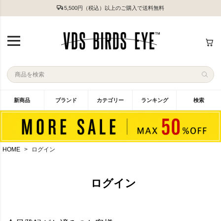
5,500円（税込）以上のご購入で送料無料
新商品
ブランド
カテゴリー
ランキング
検索
HOME
ログイン
ログイン