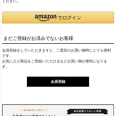
ください。
まだご登録がお済みでないお客様
会員登録をしていただきますと、二度目のお買い物時にとても便利
です。
お気に入り商品をご登録いただけるなどお買い物が便利になりま
す。
会員登録