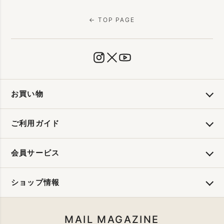
← TOP PAGE
お買い物
ご利用ガイド
会員サービス
ショップ情報
MAIL MAGAZINE