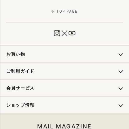
← TOP PAGE
お買い物
ご利用ガイド
会員サービス
ショップ情報
MAIL MAGAZINE