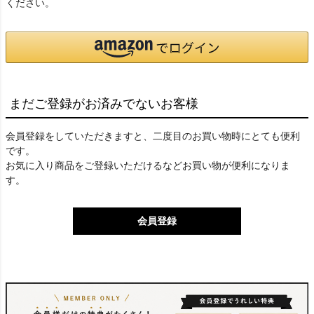
ください。
まだご登録がお済みでないお客様
会員登録をしていただきますと、二度目のお買い物時にとても便利
です。
お気に入り商品をご登録いただけるなどお買い物が便利になりま
す。
会員登録