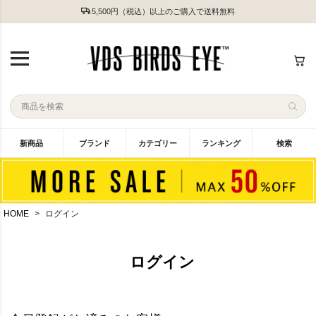
5,500円（税込）以上のご購入で送料無料
新商品
ブランド
カテゴリー
ランキング
検索
HOME
ログイン
ログイン