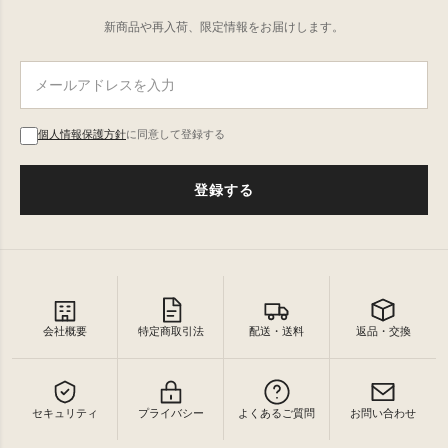
新商品や再入荷、限定情報をお届けします。
個人情報保護方針
に同意して登録する
登録する
会社概要
特定商取引法
配送・送料
返品・交換
セキュリティ
プライバシー
よくあるご質問
お問い合わせ