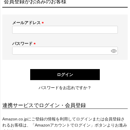
会員登録がお済みのお客様
メールアドレス
(
必
須
パスワード
)
(
必
須
)
ログイン
パスワードをお忘れですか？
連携サービスでログイン・会員登録
Amazon.co.jpにご登録の情報を利用してログインまたは会員登録さ
れるお客様は、「Amazonアカウントでログイン」ボタンよりお進み