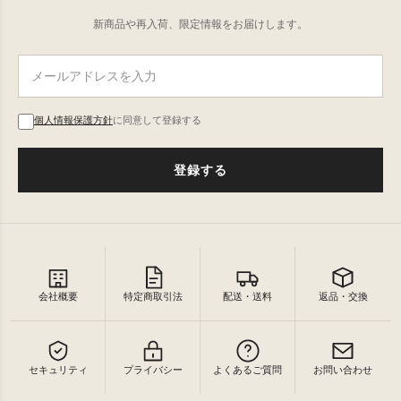
新商品や再入荷、限定情報をお届けします。
個人情報保護方針
に同意して登録する
登録する
会社概要
特定商取引法
配送・送料
返品・交換
セキュリティ
プライバシー
よくあるご質問
お問い合わせ