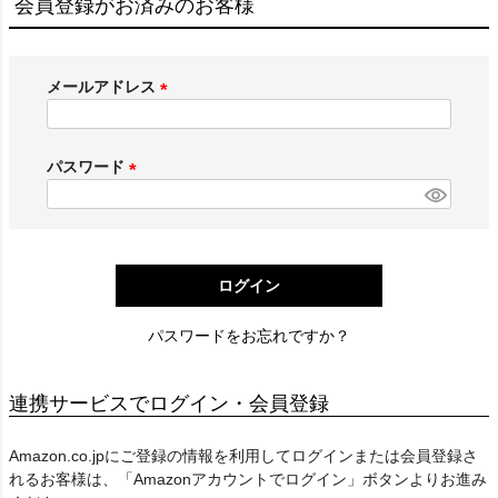
会員登録がお済みのお客様
メールアドレス
(
必
須
パスワード
)
(
必
須
)
ログイン
パスワードをお忘れですか？
連携サービスでログイン・会員登録
Amazon.co.jpにご登録の情報を利用してログインまたは会員登録さ
れるお客様は、「Amazonアカウントでログイン」ボタンよりお進み