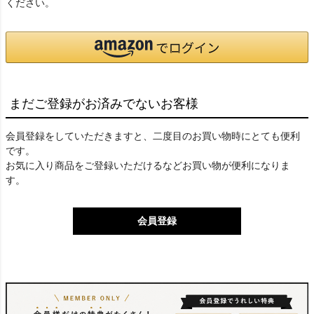
ください。
まだご登録がお済みでないお客様
会員登録をしていただきますと、二度目のお買い物時にとても便利
です。
お気に入り商品をご登録いただけるなどお買い物が便利になりま
す。
会員登録