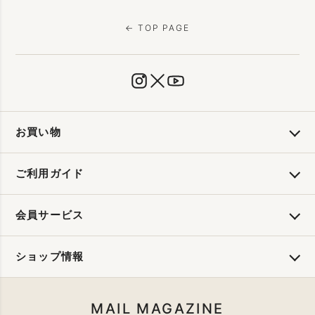
← TOP PAGE
お買い物
ご利用ガイド
会員サービス
ショップ情報
MAIL MAGAZINE