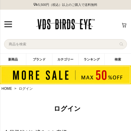
5,500円（税込）以上のご購入で送料無料
新商品
ブランド
カテゴリー
ランキング
検索
HOME
ログイン
ログイン