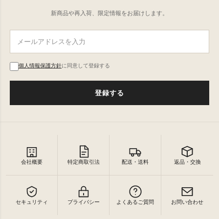
新商品や再入荷、限定情報をお届けします。
個人情報保護方針
に同意して登録する
登録する
会社概要
特定商取引法
配送・送料
返品・交換
セキュリティ
プライバシー
よくあるご質問
お問い合わせ