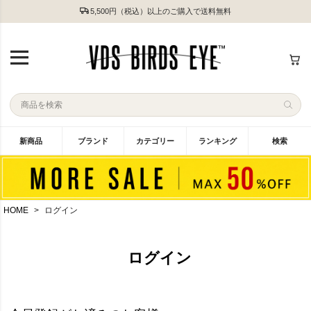
5,500円（税込）以上のご購入で送料無料
新商品
ブランド
カテゴリー
ランキング
検索
HOME
ログイン
ログイン