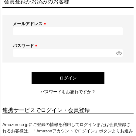
会員登録がお済みのお客様
メールアドレス
(
必
須
パスワード
)
(
必
須
)
ログイン
パスワードをお忘れですか？
連携サービスでログイン・会員登録
Amazon.co.jpにご登録の情報を利用してログインまたは会員登録さ
れるお客様は、「Amazonアカウントでログイン」ボタンよりお進み