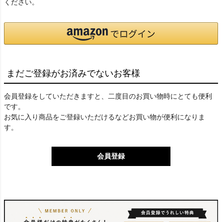
ください。
まだご登録がお済みでないお客様
会員登録をしていただきますと、二度目のお買い物時にとても便利
です。
お気に入り商品をご登録いただけるなどお買い物が便利になりま
す。
会員登録