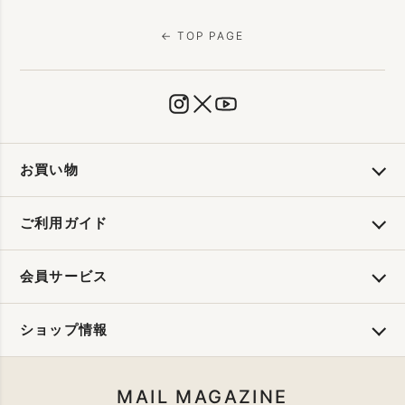
← TOP PAGE
お買い物
ご利用ガイド
会員サービス
ショップ情報
MAIL MAGAZINE