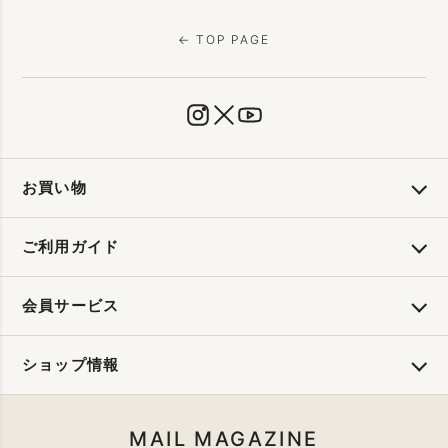
← TOP PAGE
お買い物
ご利用ガイド
会員サービス
ショップ情報
MAIL MAGAZINE