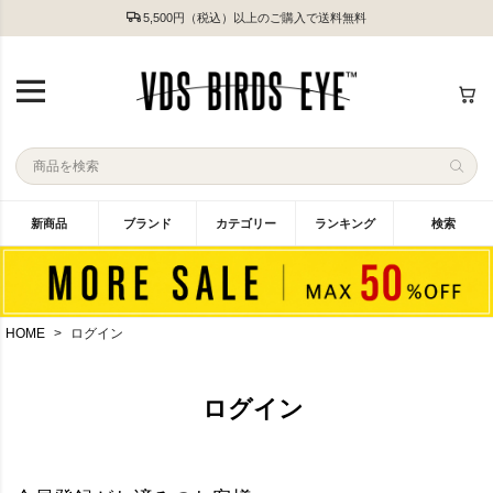
5,500円（税込）以上のご購入で送料無料
新商品
ブランド
カテゴリー
ランキング
検索
HOME
ログイン
ログイン