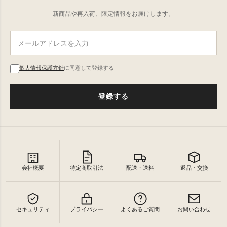
新商品や再入荷、限定情報をお届けします。
個人情報保護方針
に同意して登録する
登録する
会社概要
特定商取引法
配送・送料
返品・交換
セキュリティ
プライバシー
よくあるご質問
お問い合わせ