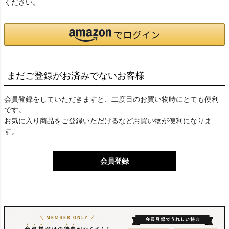
ください。
まだご登録がお済みでないお客様
会員登録をしていただきますと、二度目のお買い物時にとても便利
です。
お気に入り商品をご登録いただけるなどお買い物が便利になりま
す。
会員登録