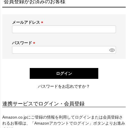
会員登録がお済みのお客様
メールアドレス
(
必
須
パスワード
)
(
必
須
)
ログイン
パスワードをお忘れですか？
連携サービスでログイン・会員登録
Amazon.co.jpにご登録の情報を利用してログインまたは会員登録さ
れるお客様は、「Amazonアカウントでログイン」ボタンよりお進み