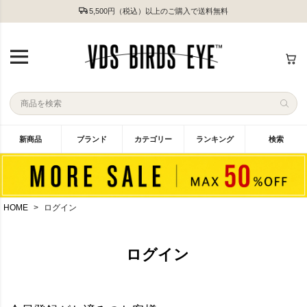
5,500円（税込）以上のご購入で送料無料
新商品
ブランド
カテゴリー
ランキング
検索
HOME
ログイン
ログイン