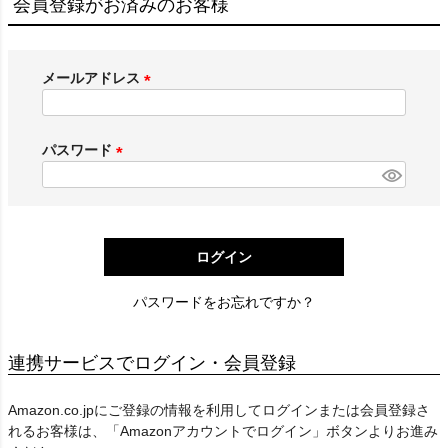
会員登録がお済みのお客様
メールアドレス
(
必
須
パスワード
)
(
必
須
)
ログイン
パスワードをお忘れですか？
連携サービスでログイン・会員登録
Amazon.co.jpにご登録の情報を利用してログインまたは会員登録さ
れるお客様は、「Amazonアカウントでログイン」ボタンよりお進み