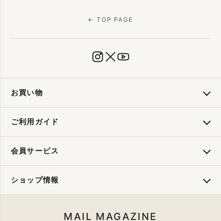
← TOP PAGE
お買い物
ご利用ガイド
会員サービス
ショップ情報
MAIL MAGAZINE