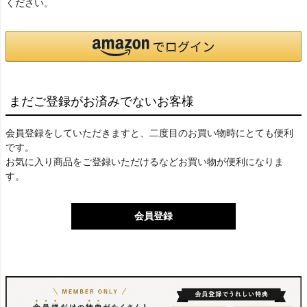
ください。
まだご登録がお済みでないお客様
会員登録をしていただきますと、二度目のお買い物時にとても便利
です。
お気に入り商品をご登録いただけるなどお買い物が便利になりま
す。
会員登録