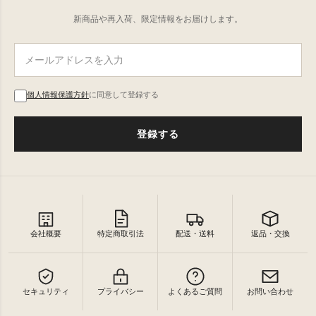
新商品や再入荷、限定情報をお届けします。
個人情報保護方針
に同意して登録する
登録する
会社概要
特定商取引法
配送・送料
返品・交換
セキュリティ
プライバシー
よくあるご質問
お問い合わせ