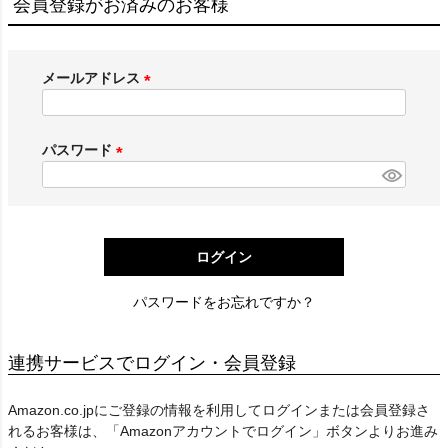
会員登録がお済みのお客様
メールアドレス
(
必
須
パスワード
)
(
必
須
)
ログイン
パスワードをお忘れですか？
連携サービスでログイン・会員登録
Amazon.co.jpにご登録の情報を利用してログインまたは会員登録さ
れるお客様は、「Amazonアカウントでログイン」ボタンよりお進み