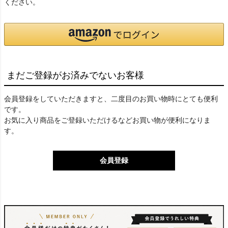
ください。
まだご登録がお済みでないお客様
会員登録をしていただきますと、二度目のお買い物時にとても便利
です。
お気に入り商品をご登録いただけるなどお買い物が便利になりま
す。
会員登録