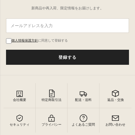
新商品や再入荷、限定情報をお届けします。
個人情報保護方針
に同意して登録する
登録する
会社概要
特定商取引法
配送・送料
返品・交換
セキュリティ
プライバシー
よくあるご質問
お問い合わせ