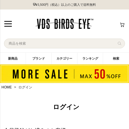
5,500円（税込）以上のご購入で送料無料
新商品
ブランド
カテゴリー
ランキング
検索
HOME
ログイン
ログイン