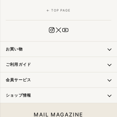
← TOP PAGE
お買い物
ご利用ガイド
会員サービス
ショップ情報
MAIL MAGAZINE