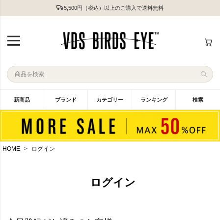
5,500円（税込）以上のご購入で送料無料
新商品
ブランド
カテゴリー
ランキング
検索
HOME
ログイン
ログイン