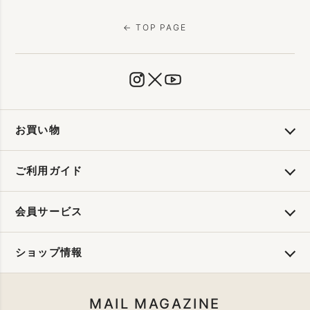
← TOP PAGE
お買い物
ご利用ガイド
会員サービス
ショップ情報
MAIL MAGAZINE