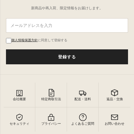
新商品や再入荷、限定情報をお届けします。
個人情報保護方針
に同意して登録する
登録する
会社概要
特定商取引法
配送・送料
返品・交換
セキュリティ
プライバシー
よくあるご質問
お問い合わせ