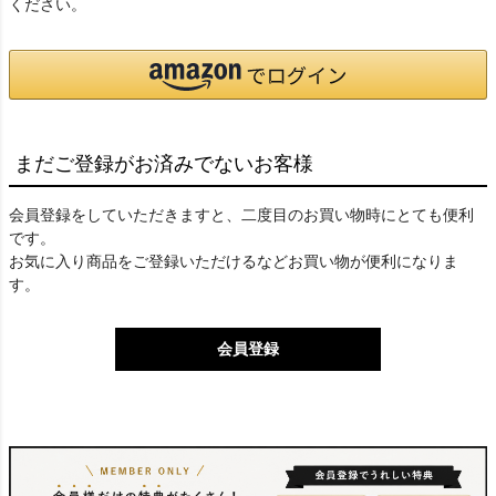
ください。
まだご登録がお済みでないお客様
会員登録をしていただきますと、二度目のお買い物時にとても便利
です。
お気に入り商品をご登録いただけるなどお買い物が便利になりま
す。
会員登録