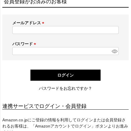
会員登録がお済みのお客様
メールアドレス
(
必
須
パスワード
)
(
必
須
)
ログイン
パスワードをお忘れですか？
連携サービスでログイン・会員登録
Amazon.co.jpにご登録の情報を利用してログインまたは会員登録さ
れるお客様は、「Amazonアカウントでログイン」ボタンよりお進み