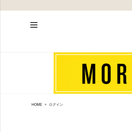
HOME
ログイン