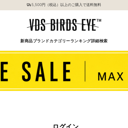
5,500円（税込）以上のご購入で送料無料
新商品
ブランド
カテゴリー
ランキング
詳細検索
ログイン