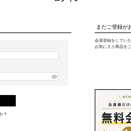
まだご登録が
会員登録をしてい
お気に入り商品を
か？