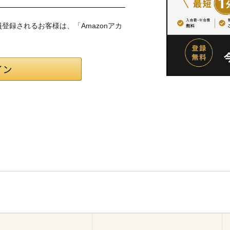
会員登録されるお客様は、「Amazonアカ