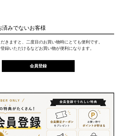
お済みでないお客様
ただきますと、二度目のお買い物時にとても便利です。
ご登録いただけるなどお買い物が便利になります。
会員登録