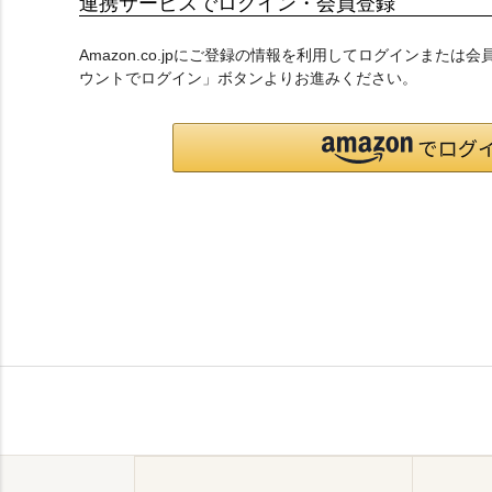
連携サービスでログイン・会員登録
Amazon.co.jpにご登録の情報を利用してログインまたは
ウントでログイン」ボタンよりお進みください。