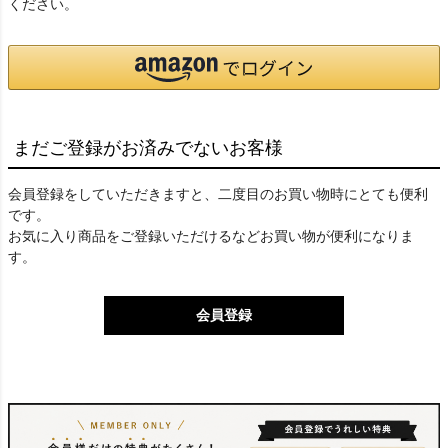
ください。
まだご登録がお済みでないお客様
会員登録をしていただきますと、二度目のお買い物時にとても便利
です。
お気に入り商品をご登録いただけるなどお買い物が便利になりま
す。
会員登録