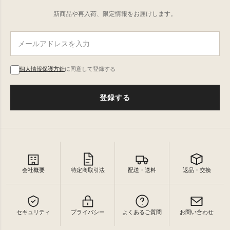
新商品や再入荷、限定情報をお届けします。
個人情報保護方針
に同意して登録する
登録する
会社概要
特定商取引法
配送・送料
返品・交換
セキュリティ
プライバシー
よくあるご質問
お問い合わせ