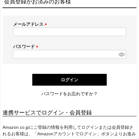
会員登録がお済みのお客様
メールアドレス
(
必
須
パスワード
)
(
必
須
)
ログイン
パスワードをお忘れですか？
連携サービスでログイン・会員登録
Amazon.co.jpにご登録の情報を利用してログインまたは会員登録さ
れるお客様は、「Amazonアカウントでログイン」ボタンよりお進み