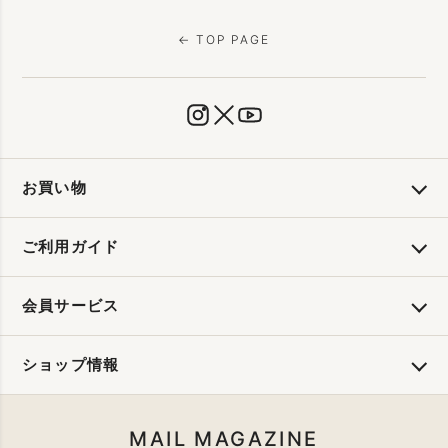
← TOP PAGE
お買い物
ご利用ガイド
会員サービス
ショップ情報
MAIL MAGAZINE