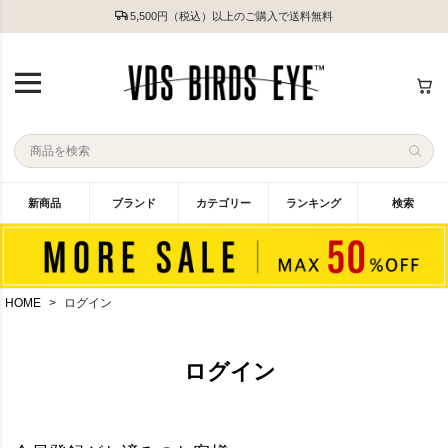
5,500円（税込）以上のご購入で送料無料
新商品
ブランド
カテゴリー
ランキング
検索
HOME
ログイン
ログイン