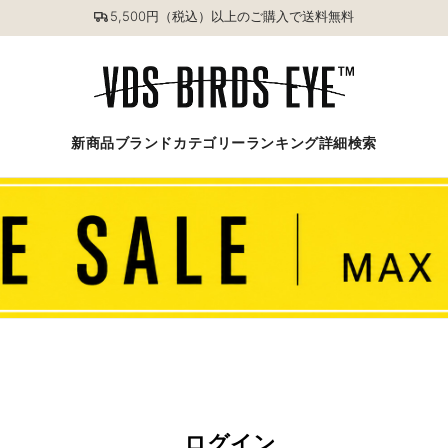
5,500円（税込）以上のご購入で送料無料
新商品
ブランド
カテゴリー
ランキング
詳細検索
ログイン