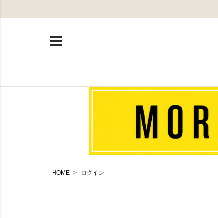
HOME
ログイン