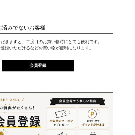
お済みでないお客様
ただきますと、二度目のお買い物時にとても便利です。
ご登録いただけるなどお買い物が便利になります。
会員登録