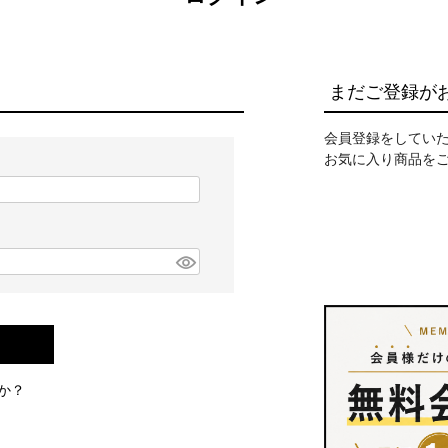
まだご登録が
会員登録をしてい
お気に入り商品を
か？