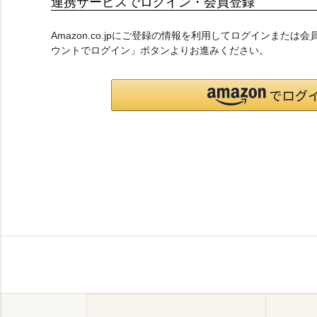
連携サービスでログイン・会員登録
Amazon.co.jpにご登録の情報を利用してログインまたは
ウントでログイン」ボタンよりお進みください。