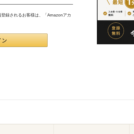
会員登録されるお客様は、「Amazonアカ