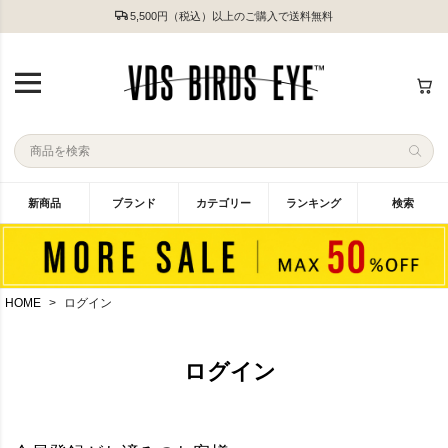
5,500円（税込）以上のご購入で送料無料
新商品
ブランド
カテゴリー
ランキング
検索
HOME
ログイン
ログイン