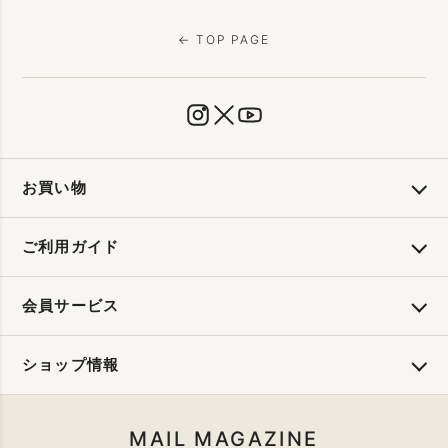
← TOP PAGE
お買い物
ご利用ガイド
会員サービス
ショップ情報
MAIL MAGAZINE