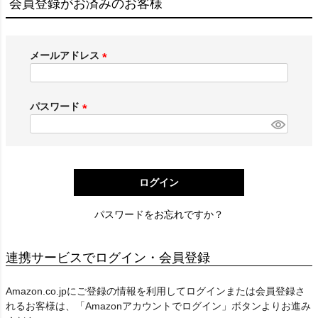
会員登録がお済みのお客様
メールアドレス
(
必
須
パスワード
)
(
必
須
)
ログイン
パスワードをお忘れですか？
連携サービスでログイン・会員登録
Amazon.co.jpにご登録の情報を利用してログインまたは会員登録さ
れるお客様は、「Amazonアカウントでログイン」ボタンよりお進み