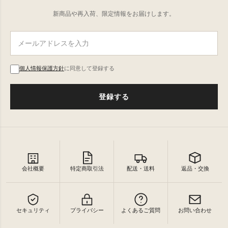
新商品や再入荷、限定情報をお届けします。
個人情報保護方針
に同意して登録する
登録する
会社概要
特定商取引法
配送・送料
返品・交換
セキュリティ
プライバシー
よくあるご質問
お問い合わせ