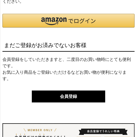
ください。
まだご登録がお済みでないお客様
会員登録をしていただきますと、二度目のお買い物時にとても便利
です。
お気に入り商品をご登録いただけるなどお買い物が便利になりま
す。
会員登録