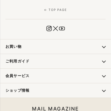
← TOP PAGE
お買い物
ご利用ガイド
会員サービス
ショップ情報
MAIL MAGAZINE