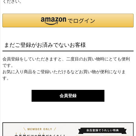
ください。
まだご登録がお済みでないお客様
会員登録をしていただきますと、二度目のお買い物時にとても便利
です。
お気に入り商品をご登録いただけるなどお買い物が便利になりま
す。
会員登録