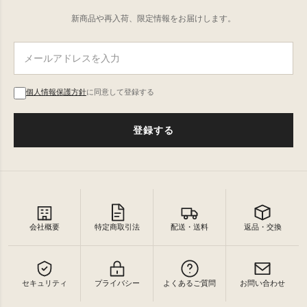
新商品や再入荷、限定情報をお届けします。
個人情報保護方針
に同意して登録する
登録する
会社概要
特定商取引法
配送・送料
返品・交換
セキュリティ
プライバシー
よくあるご質問
お問い合わせ