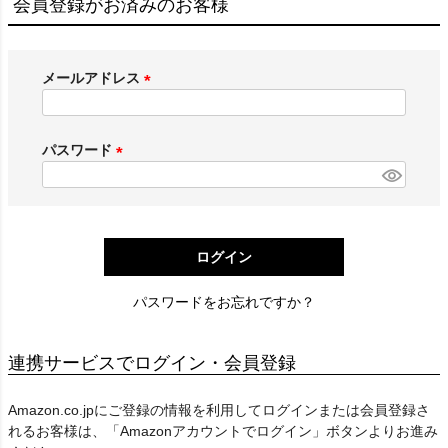
会員登録がお済みのお客様
メールアドレス
(
必
須
パスワード
)
(
必
須
)
ログイン
パスワードをお忘れですか？
連携サービスでログイン・会員登録
Amazon.co.jpにご登録の情報を利用してログインまたは会員登録さ
れるお客様は、「Amazonアカウントでログイン」ボタンよりお進み