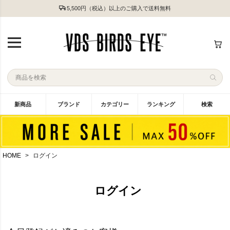
5,500円（税込）以上のご購入で送料無料
新商品
ブランド
カテゴリー
ランキング
検索
HOME
ログイン
ログイン