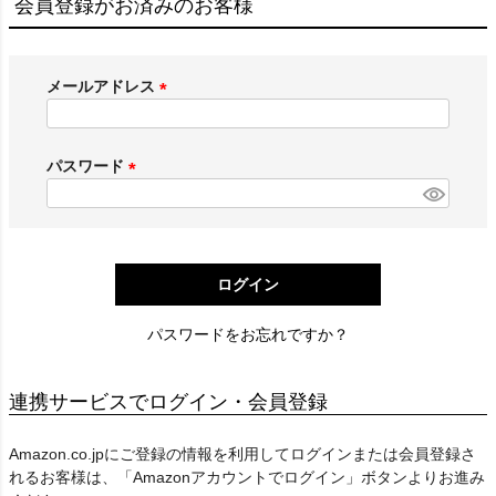
会員登録がお済みのお客様
メールアドレス
(
必
須
パスワード
)
(
必
須
)
ログイン
パスワードをお忘れですか？
連携サービスでログイン・会員登録
Amazon.co.jpにご登録の情報を利用してログインまたは会員登録さ
れるお客様は、「Amazonアカウントでログイン」ボタンよりお進み