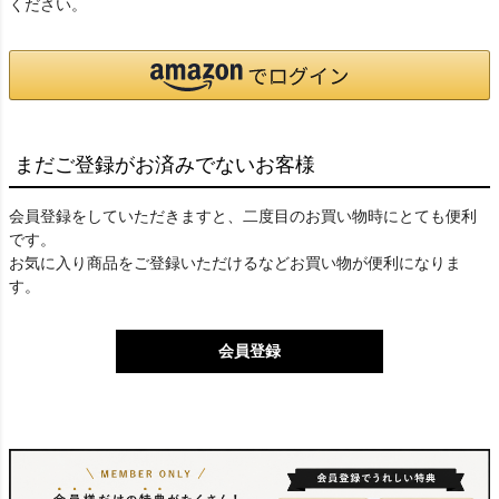
ください。
まだご登録がお済みでないお客様
会員登録をしていただきますと、二度目のお買い物時にとても便利
です。
お気に入り商品をご登録いただけるなどお買い物が便利になりま
す。
会員登録