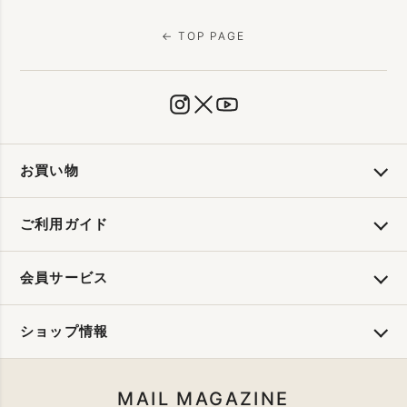
← TOP PAGE
お買い物
ご利用ガイド
会員サービス
ショップ情報
MAIL MAGAZINE