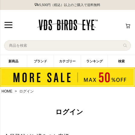
5,500円（税込）以上のご購入で送料無料
新商品
ブランド
カテゴリー
ランキング
検索
HOME
ログイン
ログイン