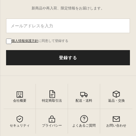
新商品や再入荷、限定情報をお届けします。
個人情報保護方針
に同意して登録する
登録する
会社概要
特定商取引法
配送・送料
返品・交換
セキュリティ
プライバシー
よくあるご質問
お問い合わせ