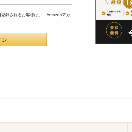
会員登録されるお客様は、「Amazonアカ