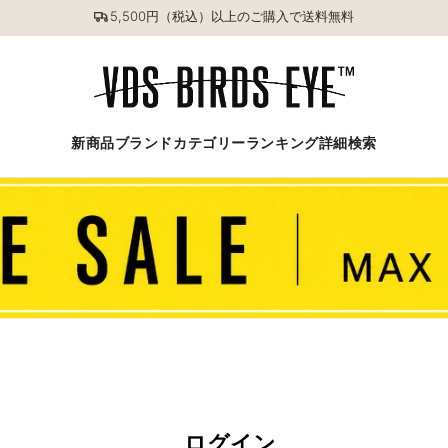
5,500円（税込）以上のご購入で送料無料
新商品
ブランド
カテゴリー
ランキング
詳細検索
ログイン