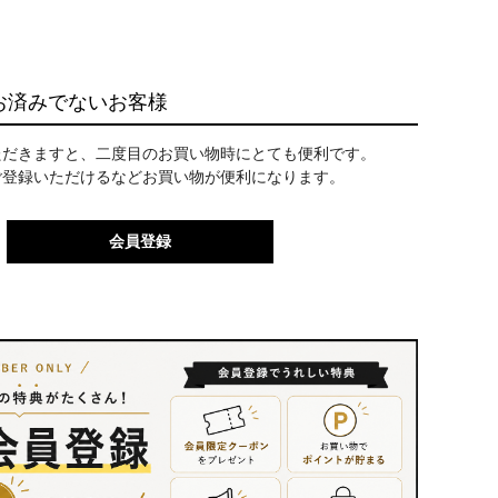
お済みでないお客様
ただきますと、二度目のお買い物時にとても便利です。
ご登録いただけるなどお買い物が便利になります。
会員登録