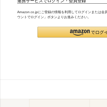
連携サービスでログイン・会員登録
Amazon.co.jpにご登録の情報を利用してログインまたは
ウントでログイン」ボタンよりお進みください。