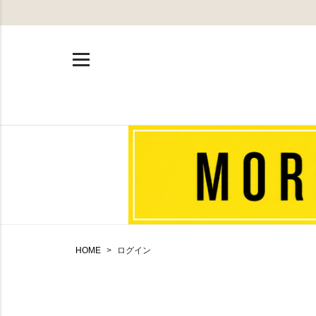
HOME
ログイン