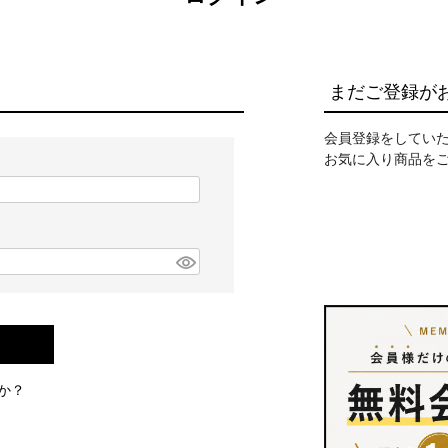
まだご登録が
会員登録をしてい
お気に入り商品を
か？