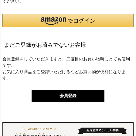
ください。
まだご登録がお済みでないお客様
会員登録をしていただきますと、二度目のお買い物時にとても便利
です。
お気に入り商品をご登録いただけるなどお買い物が便利になりま
す。
会員登録