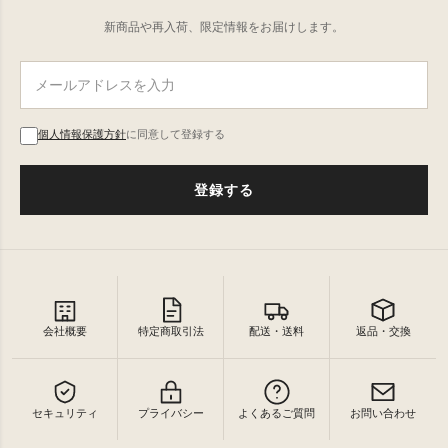
新商品や再入荷、限定情報をお届けします。
個人情報保護方針
に同意して登録する
登録する
会社概要
特定商取引法
配送・送料
返品・交換
セキュリティ
プライバシー
よくあるご質問
お問い合わせ