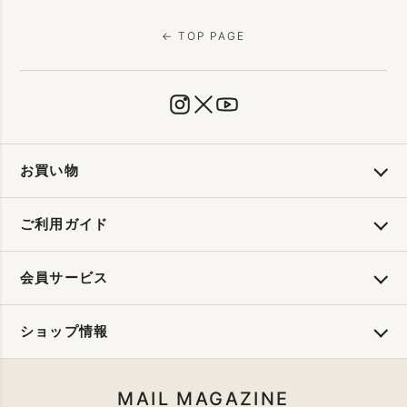
← TOP PAGE
お買い物
ご利用ガイド
会員サービス
ショップ情報
MAIL MAGAZINE