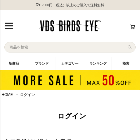
5,500円（税込）以上のご購入で送料無料
新商品
ブランド
カテゴリー
ランキング
検索
HOME
ログイン
ログイン