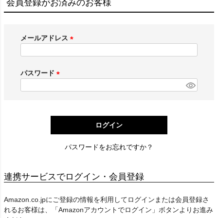
会員登録がお済みのお客様
メールアドレス
(
必
須
パスワード
)
(
必
須
)
ログイン
パスワードをお忘れですか？
連携サービスでログイン・会員登録
Amazon.co.jpにご登録の情報を利用してログインまたは会員登録さ
れるお客様は、「Amazonアカウントでログイン」ボタンよりお進み