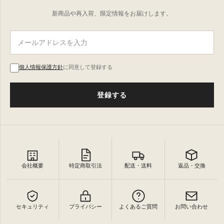
新商品や再入荷、限定情報をお届けします。
個人情報保護方針
に同意して登録する
登録する
会社概要
特定商取引法
配送・送料
返品・交換
セキュリティ
プライバシー
よくあるご質問
お問い合わせ