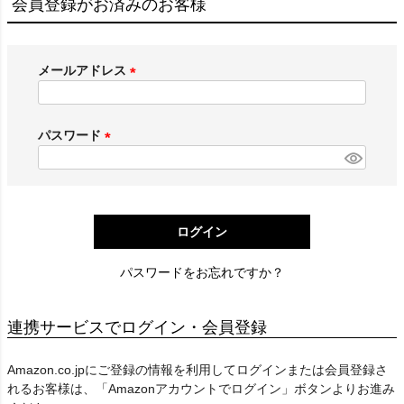
会員登録がお済みのお客様
メールアドレス
(
必
須
パスワード
)
(
必
須
)
ログイン
パスワードをお忘れですか？
連携サービスでログイン・会員登録
Amazon.co.jpにご登録の情報を利用してログインまたは会員登録さ
れるお客様は、「Amazonアカウントでログイン」ボタンよりお進み