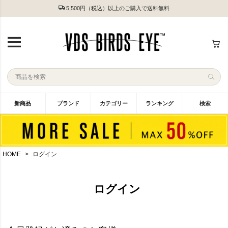
5,500円（税込）以上のご購入で送料無料
新商品
ブランド
カテゴリー
ランキング
検索
HOME
ログイン
ログイン