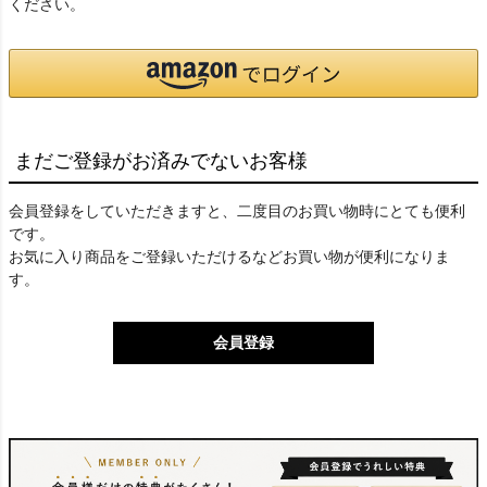
ください。
まだご登録がお済みでないお客様
会員登録をしていただきますと、二度目のお買い物時にとても便利
です。
お気に入り商品をご登録いただけるなどお買い物が便利になりま
す。
会員登録