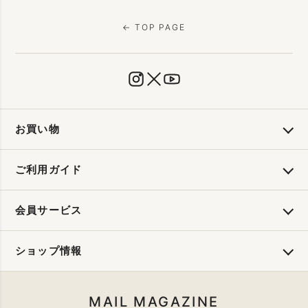
← TOP PAGE
お買い物
ご利用ガイド
会員サービス
ショップ情報
MAIL MAGAZINE