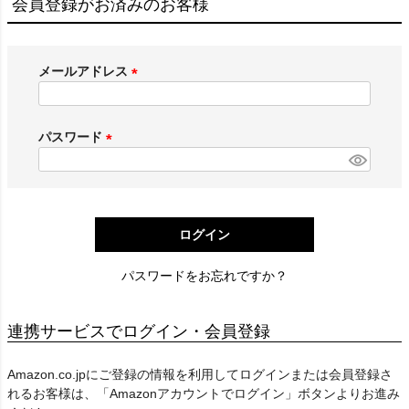
会員登録がお済みのお客様
メールアドレス
(
必
須
パスワード
)
(
必
須
)
ログイン
パスワードをお忘れですか？
連携サービスでログイン・会員登録
Amazon.co.jpにご登録の情報を利用してログインまたは会員登録さ
れるお客様は、「Amazonアカウントでログイン」ボタンよりお進み