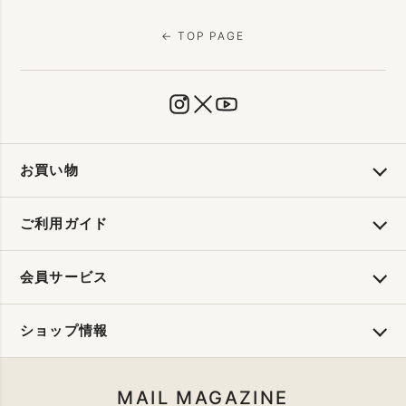
← TOP PAGE
お買い物
ご利用ガイド
会員サービス
ショップ情報
MAIL MAGAZINE