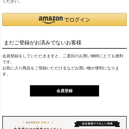
ください。
まだご登録がお済みでないお客様
会員登録をしていただきますと、二度目のお買い物時にとても便利
です。
お気に入り商品をご登録いただけるなどお買い物が便利になりま
す。
会員登録