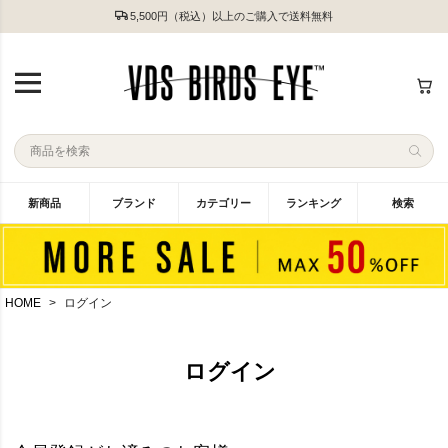
5,500円（税込）以上のご購入で送料無料
新商品
ブランド
カテゴリー
ランキング
検索
HOME
ログイン
ログイン