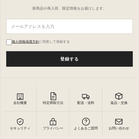
新商品や再入荷、限定情報をお届けします。
個人情報保護方針
に同意して登録する
登録する
会社概要
特定商取引法
配送・送料
返品・交換
セキュリティ
プライバシー
よくあるご質問
お問い合わせ