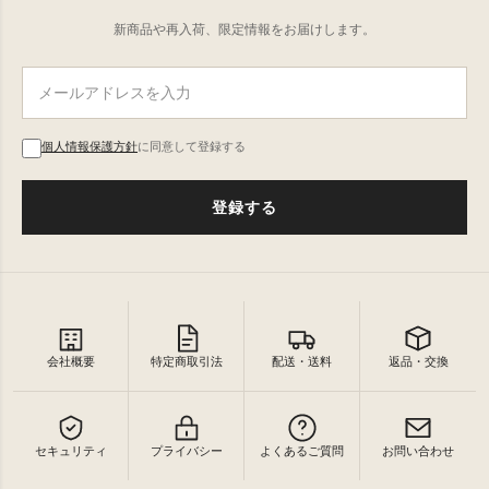
新商品や再入荷、限定情報をお届けします。
個人情報保護方針
に同意して登録する
登録する
会社概要
特定商取引法
配送・送料
返品・交換
セキュリティ
プライバシー
よくあるご質問
お問い合わせ