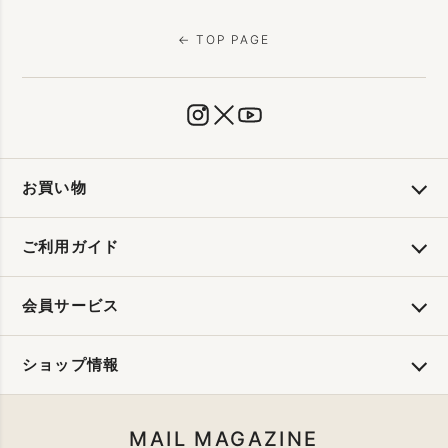
← TOP PAGE
お買い物
ご利用ガイド
会員サービス
ショップ情報
MAIL MAGAZINE