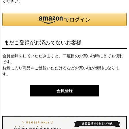
ください。
まだご登録がお済みでないお客様
会員登録をしていただきますと、二度目のお買い物時にとても便利
です。
お気に入り商品をご登録いただけるなどお買い物が便利になりま
す。
会員登録