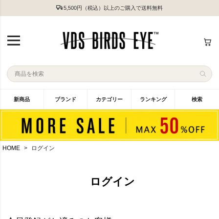
5,500円（税込）以上のご購入で送料無料
新商品
ブランド
カテゴリー
ランキング
検索
HOME
ログイン
ログイン