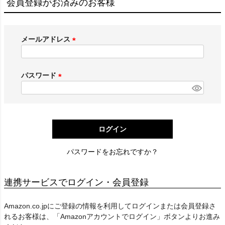
会員登録がお済みのお客様
メールアドレス
(
必
須
パスワード
)
(
必
須
)
ログイン
パスワードをお忘れですか？
連携サービスでログイン・会員登録
Amazon.co.jpにご登録の情報を利用してログインまたは会員登録さ
れるお客様は、「Amazonアカウントでログイン」ボタンよりお進み