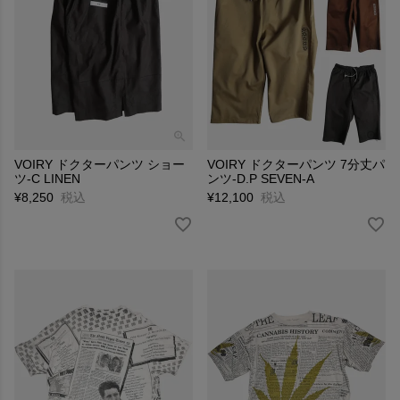
VOIRY ドクターパンツ ショー
VOIRY ドクターパンツ 7分丈パ
ツ-C LINEN
ンツ-D.P SEVEN-A
¥
8,250
税込
¥
12,100
税込