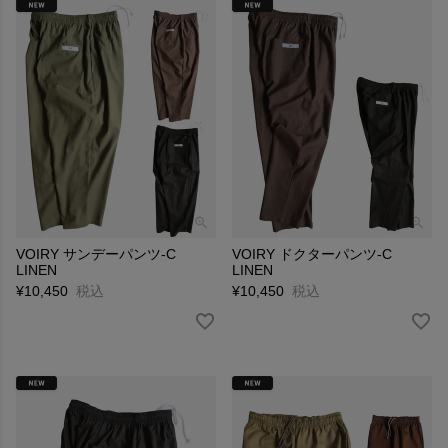
VOIRY サンデーパンツ-C
VOIRY ドクターパンツ-C
LINEN
LINEN
¥
10,450
税込
¥
10,450
税込