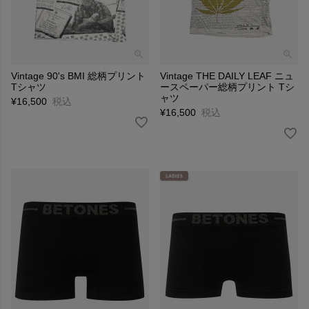
Vintage 90's BMI 総柄プリント
Vintage THE DAILY LEAF ニュ
Tシャツ
ースペーパー総柄プリント Tシ
ャツ
¥
16,500
税込
¥
16,500
税込