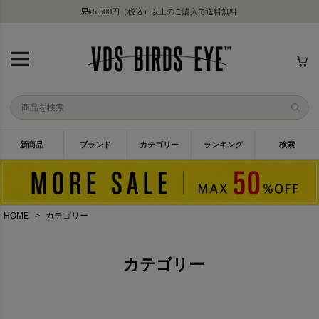
5,500円（税込）以上のご購入で送料無料
新商品
ブランド
カテゴリー
ランキング
検索
HOME
カテゴリー
カテゴリー