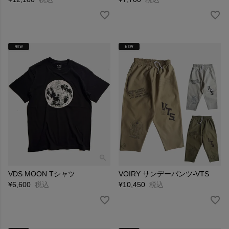
VDS MOON Tシャツ
VOIRY サンデーパンツ-VTS
¥
6,600
税込
¥
10,450
税込