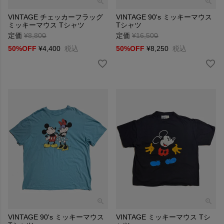
VINTAGE チェッカーフラッグ
VINTAGE 90's ミッキーマウス
ミッキーマウス Tシャツ
Tシャツ
定価
¥
8,800
→
定価
¥
16,500
→
50%OFF
¥
4,400
税込
50%OFF
¥
8,250
税込
VINTAGE 90's ミッキーマウス
VINTAGE ミッキーマウス Tシ