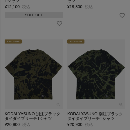
Tシャツ
ャツ
¥
12,100
税込
¥
19,800
税込
SOLD OUT
KODAI YASUNO 別注ブラック
KODAI YASUNO 別注ブラック
タイダイブリーチTシャツ
タイダイブリーチTシャツ
¥
20,900
税込
¥
20,900
税込