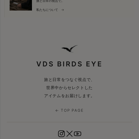
旅と日常の視点で。
私たちについて →
VDS BIRDS EYE
旅と日常をつなぐ視点で、
世界中からセレクトした
アイテムをお届けします。
← TOP PAGE