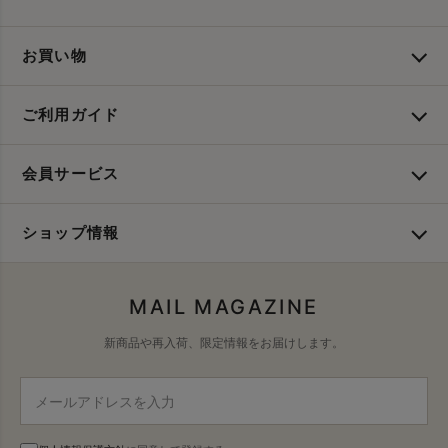
お買い物
ご利用ガイド
会員サービス
ショップ情報
MAIL MAGAZINE
新商品や再入荷、限定情報をお届けします。