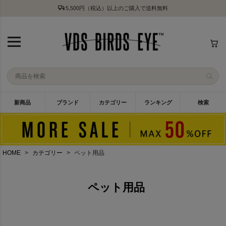
5,500円（税込）以上のご購入で送料無料
新商品
ブランド
カテゴリー
ランキング
検索
HOME
カテゴリー
ペット用品
ペット用品