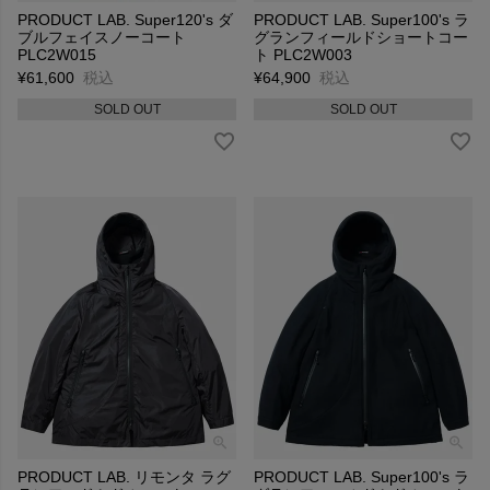
PRODUCT LAB. Super120's ダ
PRODUCT LAB. Super100's ラ
ブルフェイスノーコート
グランフィールドショートコー
PLC2W015
ト PLC2W003
¥
61,600
税込
¥
64,900
税込
SOLD OUT
SOLD OUT
PRODUCT LAB. リモンタ ラグ
PRODUCT LAB. Super100's ラ