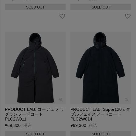
SOLD OUT
SOLD OUT
PRODUCT LAB. コーデュラ ラ
PRODUCT LAB. Super120's ダ
グランフードコート
ブルフェイスフードコート
PLC2W011
PLC2W014
¥
69,300
税込
¥
69,300
税込
SOLD OUT
SOLD OUT