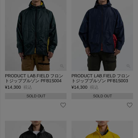
PRODUCT LAB.FIELD フロン
PRODUCT LAB.FIELD フロン
トジップブルゾン PFB1S004
トジップブルゾン PFB1S003
¥
14,300
税込
¥
14,300
税込
SOLD OUT
SOLD OUT