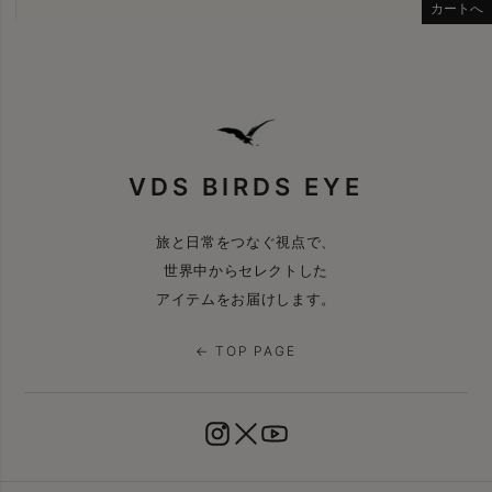
カートへ
VDS BIRDS EYE
旅と日常をつなぐ視点で、
世界中からセレクトした
アイテムをお届けします。
← TOP PAGE