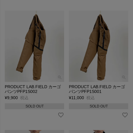
PRODUCT LAB.FIELD カーゴ
PRODUCT LAB.FIELD カーゴ
パンツPFP1S002
パンツPFP1S001
¥
9,900
税込
¥
11,000
税込
SOLD OUT
SOLD OUT