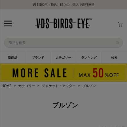
5,500円（税込）以上のご購入で送料無料
新商品
ブランド
カテゴリー
ランキング
検索
HOME
カテゴリー
ジャケット・アウター
ブルゾン
ブルゾン