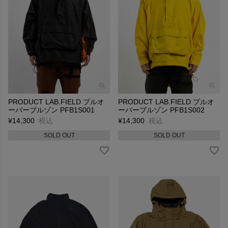
PRODUCT LAB.FIELD プルオ
PRODUCT LAB.FIELD プルオ
ーバーブルゾン PFB1S001
ーバーブルゾン PFB1S002
¥
14,300
税込
¥
14,300
税込
SOLD OUT
SOLD OUT