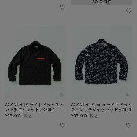
SOLD OUT
ACANTHUS ライトドライスト
ACANTHUS muta ライトドライ
レッチジャケット JK2301
ストレッチジャケット MA2303
¥
37,400
税込
¥
37,400
税込