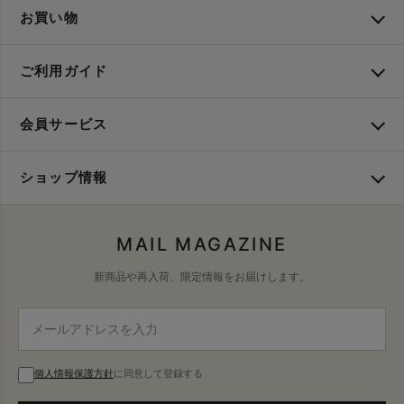
お買い物
ご利用ガイド
会員サービス
ショップ情報
MAIL MAGAZINE
新商品や再入荷、限定情報をお届けします。
個人情報保護方針
に同意して登録する