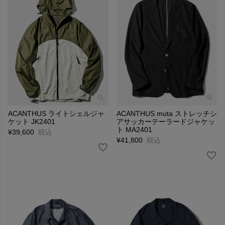
ACANTHUS ライトシェルジャ
ACANTHUS muta ストレッチシ
ケット JK2401
アサッカーテーラードジャケッ
ト MA2401
¥
39,600
税込
¥
41,800
税込