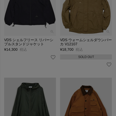
VDS シェルフリース リバーシ
VDS ウォームシェルダウンパー
ブルスタンドジャケット
カ V12107
¥
14,300
税込
¥
18,700
税込
SOLD OUT