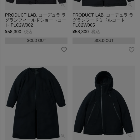
PRODUCT LAB. コーデュラ ラ
PRODUCT LAB. コーデュラ ラ
グランフィールドショートコー
グランフードミドルコート
ト PLC2W002
PLC2W005
¥
58,300
税込
¥
58,300
税込
SOLD OUT
SOLD OUT