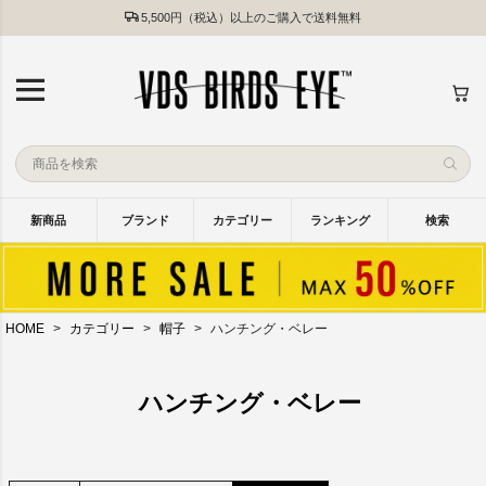
5,500円（税込）以上のご購入で送料無料
新商品
ブランド
カテゴリー
ランキング
検索
HOME
カテゴリー
帽子
ハンチング・ベレー
ハンチング・ベレー