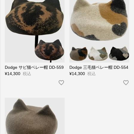
Dodge サビ猫ベレー帽 DD-559
Dodge 三毛猫ベレー帽 DD-554
¥
14,300
税込
¥
14,300
税込