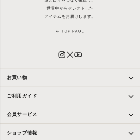
旅と日常をつなぐ視点で、
世界中からセレクトした
アイテムをお届けします。
← TOP PAGE
お買い物
ご利用ガイド
会員サービス
ショップ情報