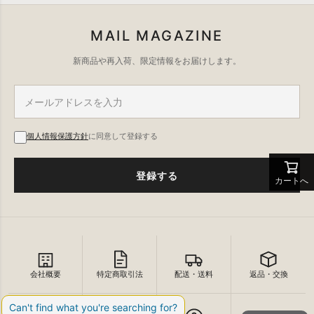
MAIL MAGAZINE
新商品や再入荷、限定情報をお届けします。
個人情報保護方針
に同意して登録する
登録する
カートへ
会社概要
特定商取引法
配送・送料
返品・交換