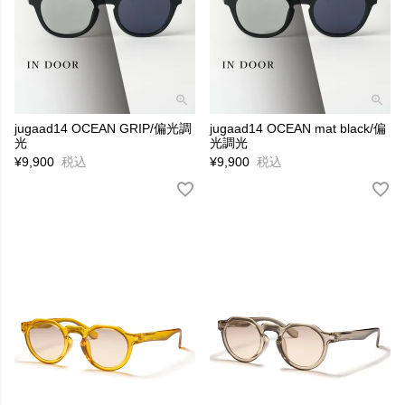
jugaad14 OCEAN GRIP/偏光調
jugaad14 OCEAN mat black/偏
光
光調光
¥
9,900
税込
¥
9,900
税込