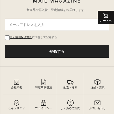
MAIL MAGAZINE
新商品や再入荷、限定情報をお届けします。
カートへ
個人情報保護方針
に同意して登録する
登録する
会社概要
特定商取引法
配送・送料
返品・交換
セキュリティ
プライバシー
よくあるご質問
お問い合わせ