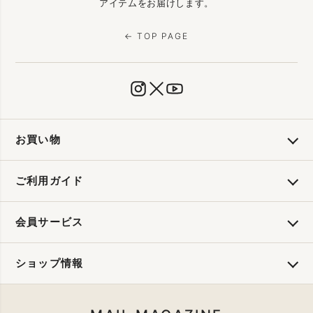
アイテムをお届けします。
← TOP PAGE
お買い物
ご利用ガイド
会員サービス
ショップ情報