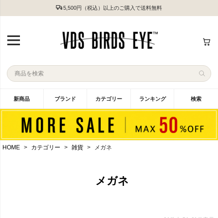
5,500円（税込）以上のご購入で送料無料
新商品
ブランド
カテゴリー
ランキング
検索
HOME
カテゴリー
雑貨
メガネ
メガネ