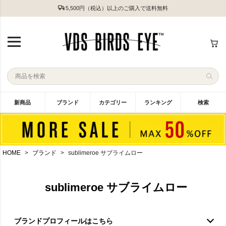
5,500円（税込）以上のご購入で送料無料
新商品
ブランド
カテゴリー
ランキング
検索
HOME
ブランド
sublimeroe サブライムロー
sublimeroe サブライムロー
ブランドプロフィールはこちら