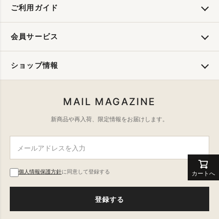
ご利用ガイド
会員サービス
ショップ情報
MAIL MAGAZINE
新商品や再入荷、限定情報をお届けします。
個人情報保護方針
に同意して登録する
カートへ
登録する