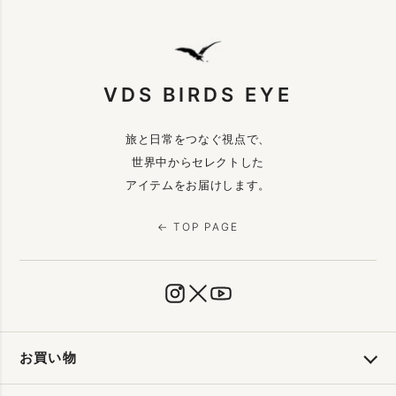
VDS BIRDS EYE
旅と日常をつなぐ視点で、
世界中からセレクトした
アイテムをお届けします。
← TOP PAGE
お買い物