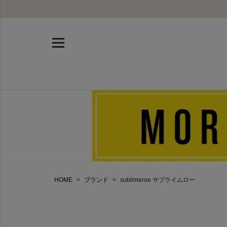
HOME
ブランド
sublimeroe サブライムロー