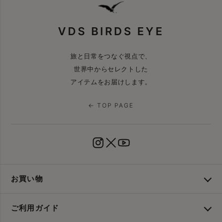
VDS BIRDS EYE
旅と日常をつなぐ視点で、
世界中からセレクトした
アイテムをお届けします。
← TOP PAGE
お買い物
ご利用ガイド