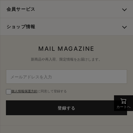
会員サービス
ショップ情報
MAIL MAGAZINE
新商品や再入荷、限定情報をお届けします。
個人情報保護方針
に同意して登録する
カートへ
登録する