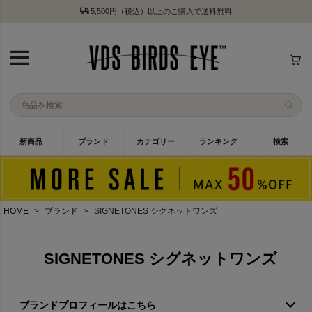
5,500円（税込）以上のご購入で送料無料
新商品
ブランド
カテゴリー
ランキング
検索
HOME
ブランド
SIGNETONES シグネットワンズ
SIGNETONES シグネットワンズ
ブランドプロフィールはこちら