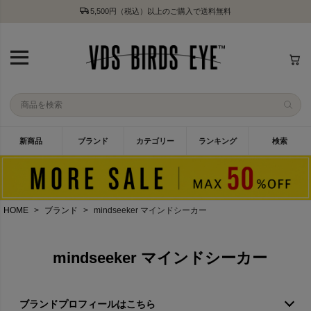
5,500円（税込）以上のご購入で送料無料
新商品
ブランド
カテゴリー
ランキング
検索
HOME
ブランド
mindseeker マインドシーカー
mindseeker マインドシーカー
ブランドプロフィールはこちら