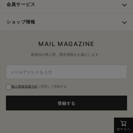
会員サービス
ショップ情報
MAIL MAGAZINE
新商品や再入荷、限定情報をお届けします。
個人情報保護方針
に同意して登録する
登録する
カートへ